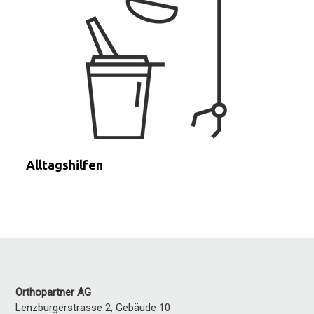
Alltagshilfen
Orthopartner AG
Lenzburgerstrasse 2, Gebäude 10