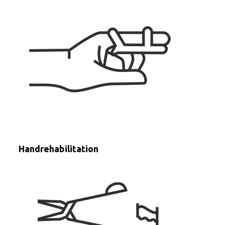
Handrehabilitation