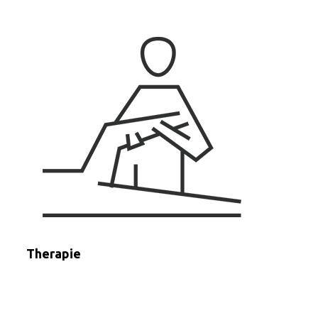
Therapie