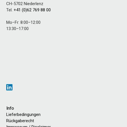
CH-5702
Niederlenz
Tel.
+41 (0)62 769 88 00
Mo–Fr: 8:00–12:00
13:30–17:00
Info
Lieferbedingungen
Rückgaberecht