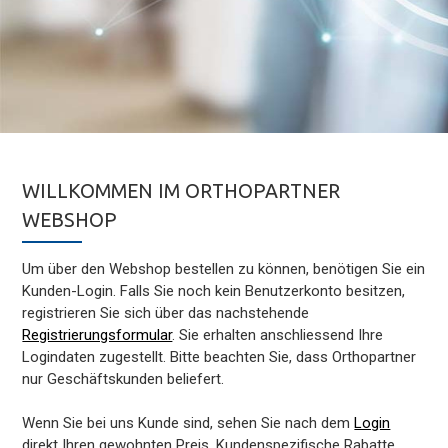
WILLKOMMEN IM ORTHOPARTNER
WEBSHOP
Um über den Webshop bestellen zu können, benötigen Sie ein
Kunden-Login. Falls Sie noch kein Benutzerkonto besitzen,
registrieren Sie sich über das nachstehende
Registrierungsformular
. Sie erhalten anschliessend Ihre
Logindaten zugestellt. Bitte beachten Sie, dass Orthopartner
nur Geschäftskunden beliefert.
Wenn Sie bei uns Kunde sind, sehen Sie nach dem
Login
direkt Ihren gewohnten Preis. Kundenspezifische Rabatte