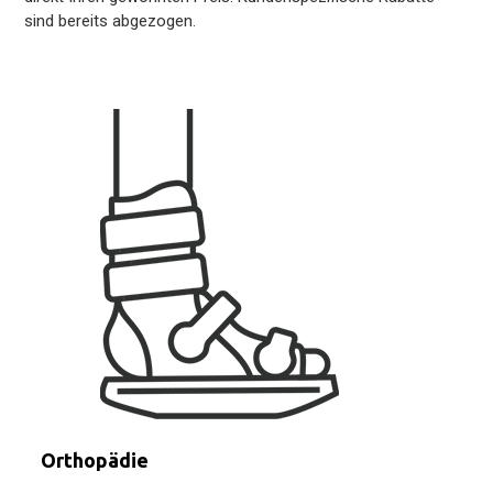
sind bereits abgezogen.
Orthopädie