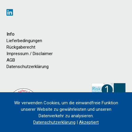
Info
Lieferbedingungen
Rückgaberecht
Impressum / Disclaimer
AGB
Datenschutzerklärung
Wir verwenden Cookies, um die einwandfreie Funktion
unserer Website zu gewährleisten und unseren
Datenverkehr zu analysieren.
Datenschutzerklärung
|
Akzeptiert