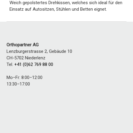
Weich gepolstertes Drehkissen, welches sich ideal für den
Einsatz auf Autositzen, Stühlen und Betten eignet.
Orthopartner AG
Lenzburgerstrasse 2, Gebäude 10
CH-5702
Niederlenz
Tel.
+41 (0)62 769 88 00
Mo–Fr: 8:00–12:00
13:30–17:00