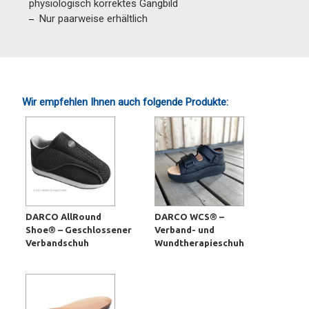
physiologisch korrektes Gangbild
Nur paarweise erhältlich
Wir empfehlen Ihnen auch folgende Produkte:
DARCO AllRound
DARCO WCS® –
Shoe® – Geschlossener
Verband- und
Verbandschuh
Wundtherapieschuh