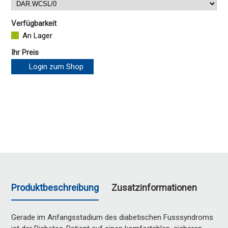
Verfügbarkeit
An Lager
Ihr Preis
Login zum Shop
Produktbeschreibung
Zusatzinformationen
Gerade im Anfangsstadium des diabetischen Fusssyndroms