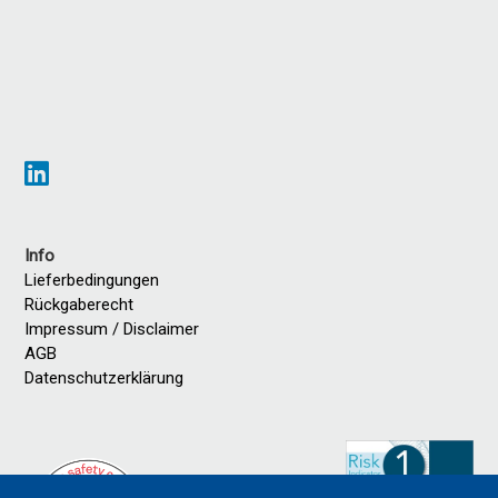
Info
Lieferbedingungen
Rückgaberecht
Impressum / Disclaimer
AGB
Datenschutzerklärung