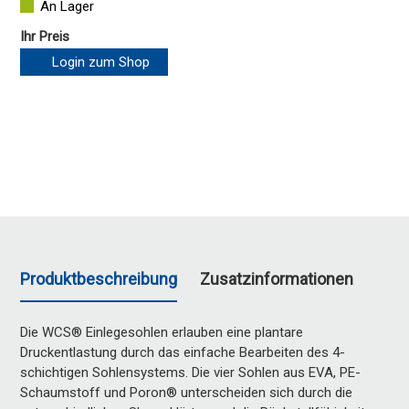
An Lager
Ihr Preis
Login zum Shop
Produktbeschreibung
Zusatzinformationen
Die WCS® Einlegesohlen erlauben eine plantare
Druckentlastung durch das einfache Bearbeiten des 4-
schichtigen Sohlensystems. Die vier Sohlen aus EVA, PE-
Schaumstoff und Poron® unterscheiden sich durch die