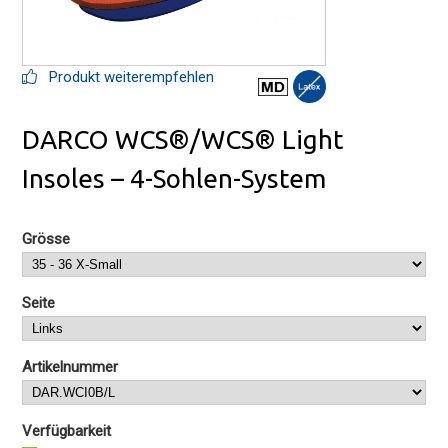
Produkt weiterempfehlen
DARCO WCS®/WCS® Light
Insoles – 4-Sohlen-System
Grösse
Seite
Artikelnummer
Verfügbarkeit