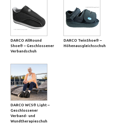
DARCO AllRound
DARCO TwinShoe® –
Shoe® – Geschlossener
Höhenausgleichsschuh
Verbandschuh
DARCO WCS® Light –
Geschlossener
Verband- und
Wundtherapieschuh