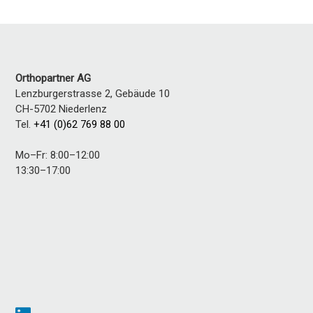
Orthopartner AG
Lenzburgerstrasse 2, Gebäude 10
CH-5702
Niederlenz
Tel.
+41 (0)62 769 88 00
Mo–Fr: 8:00–12:00
13:30–17:00