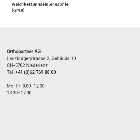
Weichbettungseinlegesohle
(Grau)
Orthopartner AG
Lenzburgerstrasse 2, Gebäude 10
CH-5702
Niederlenz
Tel.
+41 (0)62 769 88 00
Mo–Fr: 8:00–12:00
13:30–17:00