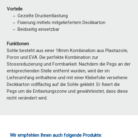
Vorteile
Gezielte Druckentlastung
Fixierung mittels mitgeliefertem Deckkarton
Beidseitig einsetzbar
Funktionen
Sohle besteht aus einer 18mm Kombination aus Plastazote,
Poron und EVA. Die perfekte Kombination zur
Stossreduzierung und Formbarkeit. Nachdem die Pegs an der
entsprechenden Stelle entfernt wurden, wird der im
Lieferumfang enthaltene und mit einer Klebefolie versehene
Deckkarton vollflächig auf die Sohle geklebt. Er fixiert die
Pegs um die Entlastungszone und gewährleistet, dass diese
nicht verändert wird.
Wir empfehlen Ihnen auch folgende Produkte: