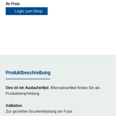
Ihr Preis
Login zum Shop
Produktbeschreibung
Dies ist ein Auslaufartikel
. Alternativartikel finden Sie als
Produktempfehlung
Indikation
Zur gezielten Druckentlastung am Fuss