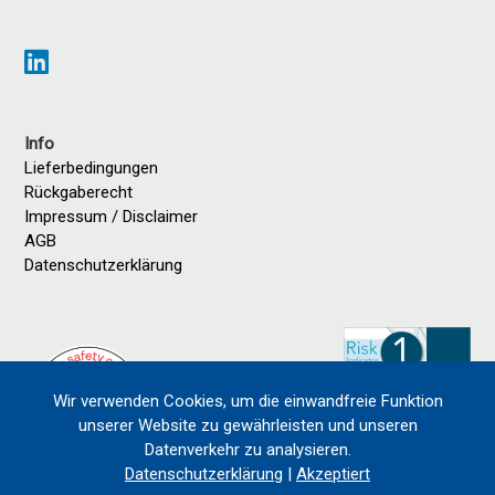
Info
Lieferbedingungen
Rückgaberecht
Impressum / Disclaimer
AGB
Datenschutzerklärung
Wir verwenden Cookies, um die einwandfreie Funktion
unserer Website zu gewährleisten und unseren
Datenverkehr zu analysieren.
Datenschutzerklärung
|
Akzeptiert