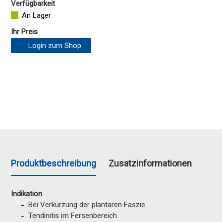
Verfügbarkeit
An Lager
Ihr Preis
Login zum Shop
Produktbeschreibung
Zusatzinformationen
Indikation
Bei Verkürzung der plantaren Faszie
Tendinitis im Fersenbereich