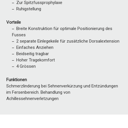
Zur Spitzfussprophylaxe
Ruhigstellung
Vorteile
Breite Konstruktion für optimale Positionierung des
Fusses
2 separate Einlegekeile für zusätzliche Dorsalextension
Einfaches Anziehen
Beidseitig tragbar
Hoher Tragekomfort
4 Grössen
Funktionen
Schmerzlinderung bei Sehnenverkürzung und Entzündungen
im Fersenbereich. Behandlung von
Achillessehnenverletzungen