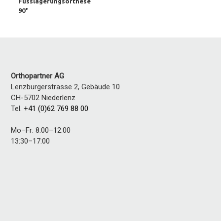
Fusslagerungsorthese
90°
Orthopartner AG
Lenzburgerstrasse 2, Gebäude 10
CH-5702
Niederlenz
Tel.
+41 (0)62 769 88 00
Mo–Fr: 8:00–12:00
13:30–17:00