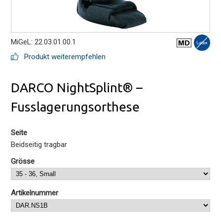
MiGeL: 22.03.01.00.1
Produkt weiterempfehlen
DARCO NightSplint® –
Fusslagerungsorthese
Seite
Beidseitig tragbar
Grösse
Artikelnummer