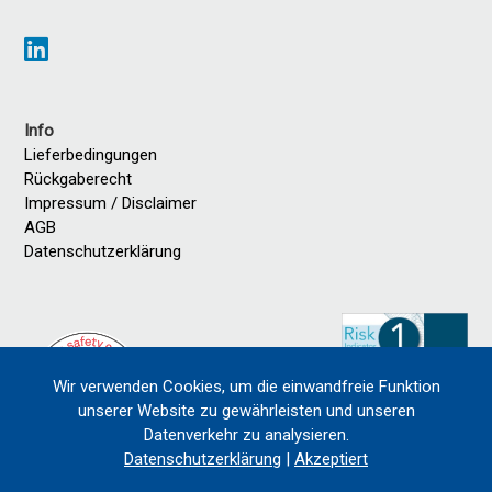
Info
Lieferbedingungen
Rückgaberecht
Impressum / Disclaimer
AGB
Datenschutzerklärung
Wir verwenden Cookies, um die einwandfreie Funktion
unserer Website zu gewährleisten und unseren
Datenverkehr zu analysieren.
Datenschutzerklärung
|
Akzeptiert