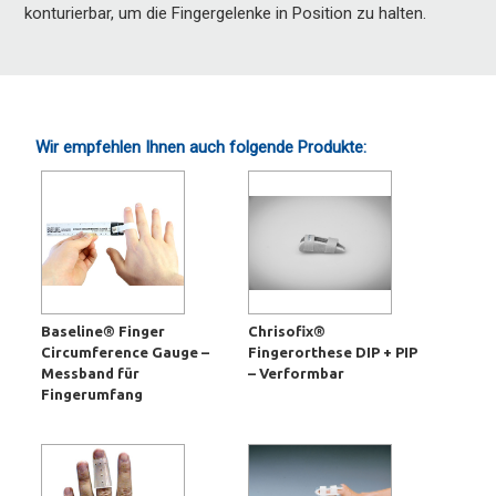
konturierbar, um die Fingergelenke in Position zu halten.
Wir empfehlen Ihnen auch folgende Produkte:
Baseline® Finger
Chrisofix®
Circumference Gauge –
Fingerorthese DIP + PIP
Messband für
– Verformbar
Fingerumfang