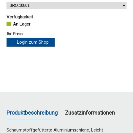
Verfügbarkeit
An Lager
Ihr Preis
Login zum Shop
Produktbeschreibung
Zusatzinformationen
Schaumstoffgefütterte Aluminiumschiene. Leicht