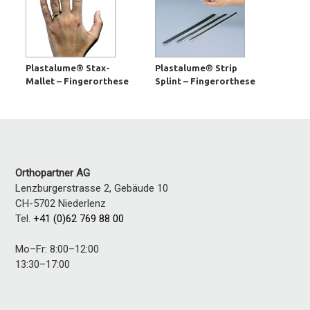
Plastalume® Stax-
Plastalume® Strip
Mallet – Fingerorthese
Splint – Fingerorthese
Orthopartner AG
Lenzburgerstrasse 2, Gebäude 10
CH-5702
Niederlenz
Tel.
+41 (0)62 769 88 00
Mo–Fr: 8:00–12:00
13:30–17:00