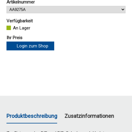
Artikelnummer
Verfügbarkeit
An Lager
Ihr Preis
Login zum Shop
Produktbeschreibung
Zusatzinformationen