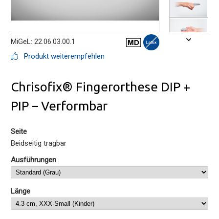
MiGeL: 22.06.03.00.1
Produkt weiterempfehlen
Chrisofix® Fingerorthese DIP +
PIP – Verformbar
Seite
Beidseitig tragbar
Ausführungen
Länge