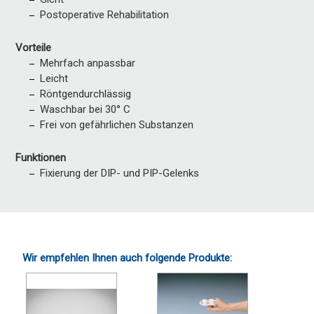
Postoperative Rehabilitation
Vorteile
Mehrfach anpassbar
Leicht
Röntgendurchlässig
Waschbar bei 30° C
Frei von gefährlichen Substanzen
Funktionen
Fixierung der DIP- und PIP-Gelenks
Wir empfehlen Ihnen auch folgende Produkte: