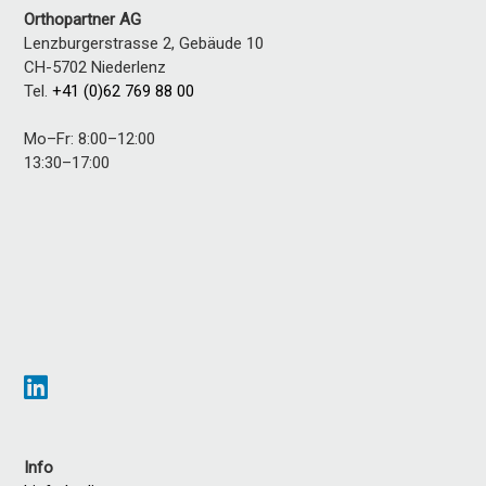
Orthopartner AG
Lenzburgerstrasse 2, Gebäude 10
CH-5702
Niederlenz
Tel.
+41 (0)62 769 88 00
Mo–Fr: 8:00–12:00
13:30–17:00
Info