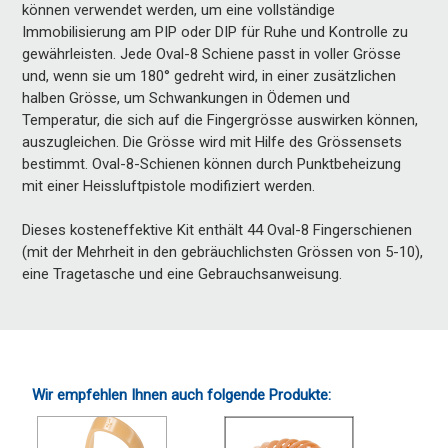
können verwendet werden, um eine vollständige
Immobilisierung am PIP oder DIP für Ruhe und Kontrolle zu
gewährleisten. Jede Oval-8 Schiene passt in voller Grösse
und, wenn sie um 180° gedreht wird, in einer zusätzlichen
halben Grösse, um Schwankungen in Ödemen und
Temperatur, die sich auf die Fingergrösse auswirken können,
auszugleichen. Die Grösse wird mit Hilfe des Grössensets
bestimmt. Oval-8-Schienen können durch Punktbeheizung
mit einer Heissluftpistole modifiziert werden.
Dieses kosteneffektive Kit enthält 44 Oval-8 Fingerschienen
(mit der Mehrheit in den gebräuchlichsten Grössen von 5-10),
eine Tragetasche und eine Gebrauchsanweisung.
Wir empfehlen Ihnen auch folgende Produkte: