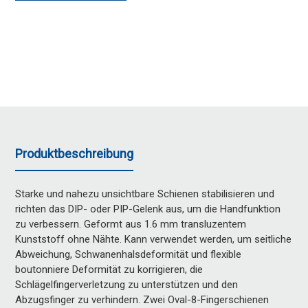
Produktbeschreibung
Starke und nahezu unsichtbare Schienen stabilisieren und
richten das DIP- oder PIP-Gelenk aus, um die Handfunktion
zu verbessern. Geformt aus 1.6 mm transluzentem
Kunststoff ohne Nähte. Kann verwendet werden, um seitliche
Abweichung, Schwanenhalsdeformität und flexible
boutonniere Deformität zu korrigieren, die
Schlägelfingerverletzung zu unterstützen und den
Abzugsfinger zu verhindern. Zwei Oval-8-Fingerschienen