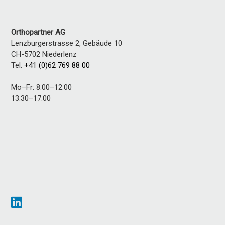
Orthopartner AG
Lenzburgerstrasse 2, Gebäude 10
CH-5702
Niederlenz
Tel.
+41 (0)62 769 88 00
Mo–Fr: 8:00–12:00
13:30–17:00