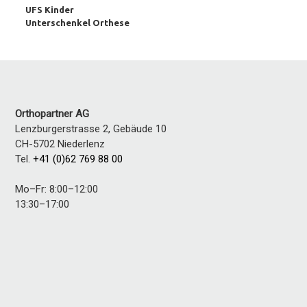
UFS Kinder
Unterschenkel Orthese
Orthopartner AG
Lenzburgerstrasse 2, Gebäude 10
CH-5702
Niederlenz
Tel.
+41 (0)62 769 88 00
Mo–Fr: 8:00–12:00
13:30–17:00