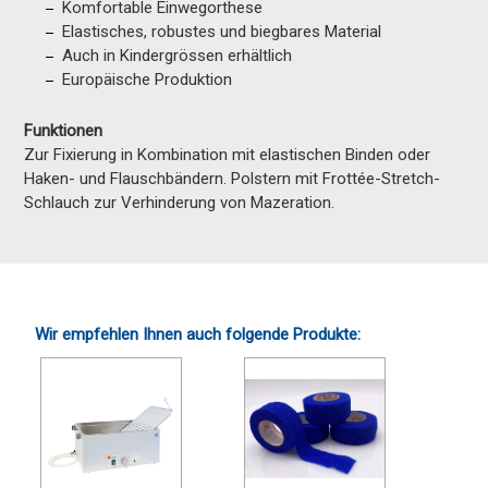
Komfortable Einwegorthese
Elastisches, robustes und biegbares Material
Auch in Kindergrössen erhältlich
Europäische Produktion
Funktionen
Zur Fixierung in Kombination mit elastischen Binden oder
Haken- und Flauschbändern. Polstern mit Frottée-Stretch-
Schlauch zur Verhinderung von Mazeration.
Wir empfehlen Ihnen auch folgende Produkte: