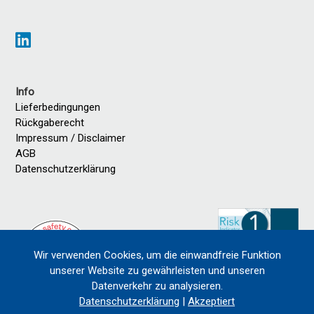
Info
Lieferbedingungen
Rückgaberecht
Impressum / Disclaimer
AGB
Datenschutzerklärung
Wir verwenden Cookies, um die einwandfreie Funktion
unserer Website zu gewährleisten und unseren
Datenverkehr zu analysieren.
Datenschutzerklärung
|
Akzeptiert