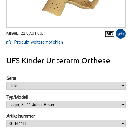
MiGeL: 22.07.01.00.1
Produkt weiterempfehlen
UFS Kinder Unterarm Orthese
Seite
Typ/Modell
Artikelnummer