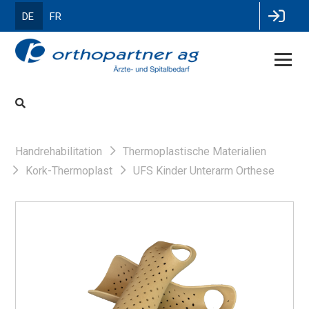
DE
FR
Handrehabilitation
Thermoplastische Materialien
Kork-Thermoplast
UFS Kinder Unterarm Orthese