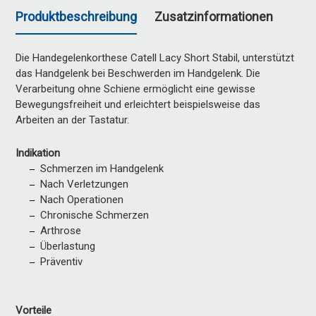
Produktbeschreibung
Zusatzinformationen
Die Handegelenkorthese Catell Lacy Short Stabil, unterstützt
das Handgelenk bei Beschwerden im Handgelenk. Die
Verarbeitung ohne Schiene ermöglicht eine gewisse
Bewegungsfreiheit und erleichtert beispielsweise das
Arbeiten an der Tastatur.
Indikation
Schmerzen im Handgelenk
Nach Verletzungen
Nach Operationen
Chronische Schmerzen
Arthrose
Überlastung
Präventiv
Vorteile