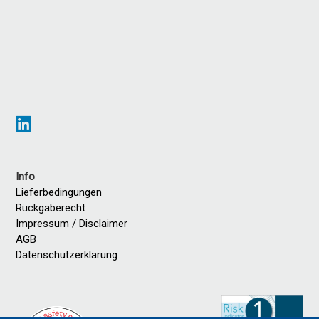
Info
Lieferbedingungen
Rückgaberecht
Impressum / Disclaimer
AGB
Datenschutzerklärung