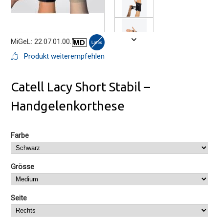
MiGeL: 22.07.01.00.1
Produkt weiterempfehlen
Catell Lacy Short Stabil –
Handgelenkorthese
Farbe
Grösse
Seite