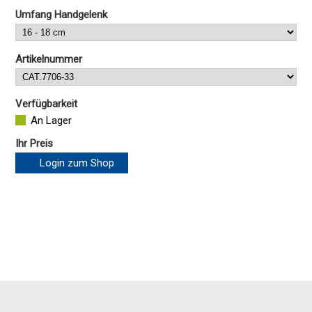
Umfang Handgelenk
Artikelnummer
Verfügbarkeit
An Lager
Ihr Preis
Login zum Shop