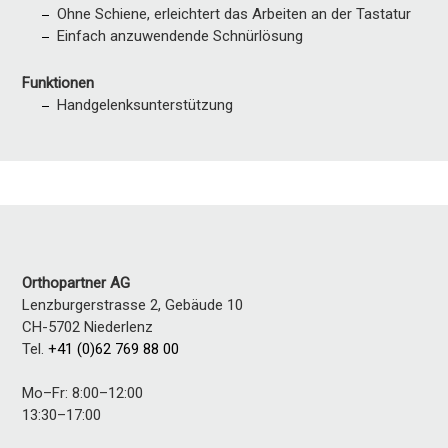
Ohne Schiene, erleichtert das Arbeiten an der Tastatur
Einfach anzuwendende Schnürlösung
Funktionen
Handgelenksunterstützung
Orthopartner AG
Lenzburgerstrasse 2, Gebäude 10
CH-5702
Niederlenz
Tel.
+41 (0)62 769 88 00
Mo–Fr: 8:00–12:00
13:30–17:00