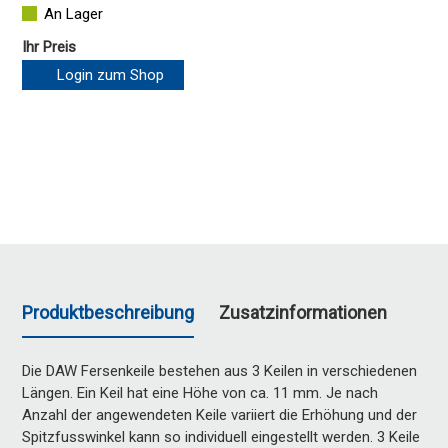
An Lager
Ihr Preis
Login zum Shop
Produktbeschreibung
Zusatzinformationen
Die DAW Fersenkeile bestehen aus 3 Keilen in verschiedenen
Längen. Ein Keil hat eine Höhe von ca. 11 mm. Je nach
Anzahl der angewendeten Keile variiert die Erhöhung und der
Spitzfusswinkel kann so individuell eingestellt werden. 3 Keile