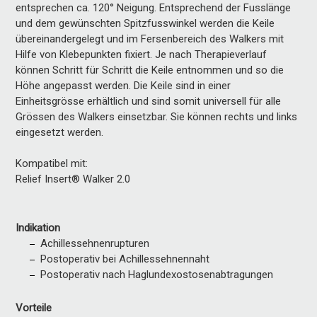
entsprechen ca. 120° Neigung. Entsprechend der Fusslänge
und dem gewünschten Spitzfusswinkel werden die Keile
übereinandergelegt und im Fersenbereich des Walkers mit
Hilfe von Klebepunkten fixiert. Je nach Therapieverlauf
können Schritt für Schritt die Keile entnommen und so die
Höhe angepasst werden. Die Keile sind in einer
Einheitsgrösse erhältlich und sind somit universell für alle
Grössen des Walkers einsetzbar. Sie können rechts und links
eingesetzt werden.
Kompatibel mit:
Relief Insert® Walker 2.0
Indikation
Achillessehnenrupturen
Postoperativ bei Achillessehnennaht
Postoperativ nach Haglundexostosenabtragungen
Vorteile