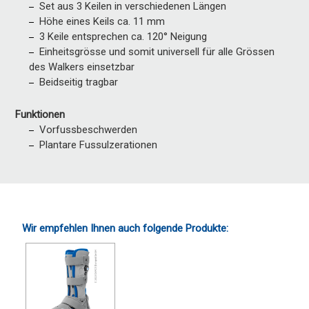
Set aus 3 Keilen in verschiedenen Längen
Höhe eines Keils ca. 11 mm
3 Keile entsprechen ca. 120° Neigung
Einheitsgrösse und somit universell für alle Grössen
des Walkers einsetzbar
Beidseitig tragbar
Funktionen
Vorfussbeschwerden
Plantare Fussulzerationen
Wir empfehlen Ihnen auch folgende Produkte: