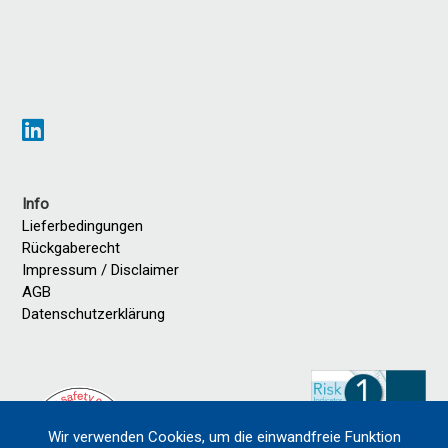
Info
Lieferbedingungen
Rückgaberecht
Impressum / Disclaimer
AGB
Datenschutzerklärung
Wir verwenden Cookies, um die einwandfreie Funktion