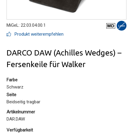
MiGeL: 22.03.04.00.1
Produkt weiterempfehlen
DARCO DAW (Achilles Wedges) –
Fersenkeile für Walker
Farbe
Schwarz
Seite
Beidseitig tragbar
Artikelnummer
DAR.DAW
Verfügbarkeit