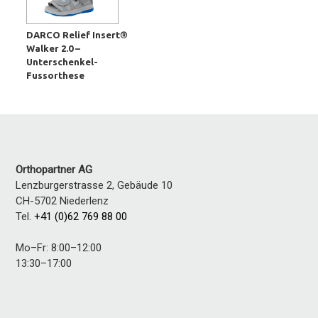
DARCO Relief Insert®
Walker 2.0 –
Unterschenkel-
Fussorthese
Orthopartner AG
Lenzburgerstrasse 2, Gebäude 10
CH-5702
Niederlenz
Tel.
+41 (0)62 769 88 00
Mo–Fr: 8:00–12:00
13:30–17:00