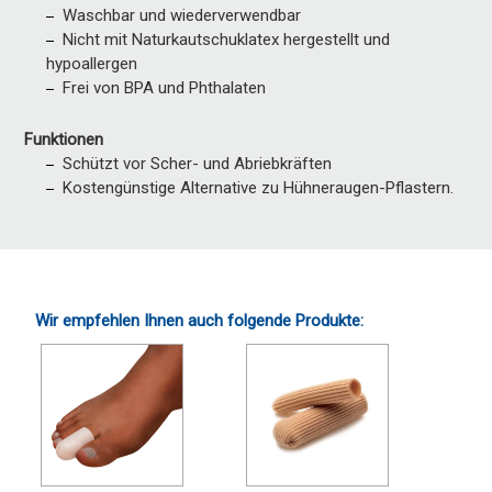
Waschbar und wiederverwendbar
Nicht mit Naturkautschuklatex hergestellt und
hypoallergen
Frei von BPA und Phthalaten
Funktionen
Schützt vor Scher- und Abriebkräften
Kostengünstige Alternative zu Hühneraugen-Pflastern.
Wir empfehlen Ihnen auch folgende Produkte: