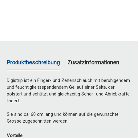
Produktbeschreibung
Zusatzinformationen
Digistrip ist ein Finger- und Zehenschlauch mit beruhigendem
und feuchtigkeitsspendendem Gel auf einer Seite, der
polstert und schützt und gleichzeitig Scher- und Abriebkräfte
lindert.
Sie sind ca. 60 cm lang und können auf die gewünschte
Grösse zugeschnitten werden.
Vorteile