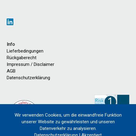
Info
Lieferbedingungen
Rückgaberecht
Impressum / Disclaimer
AGB
Datenschutzerklärung
Wir verwenden Cookies, um die einwandfreie Funktion
unserer Website zu gewährleisten und unseren
Datenverkehr zu analysieren.
Datenschutzerklärung
|
Akzeptiert