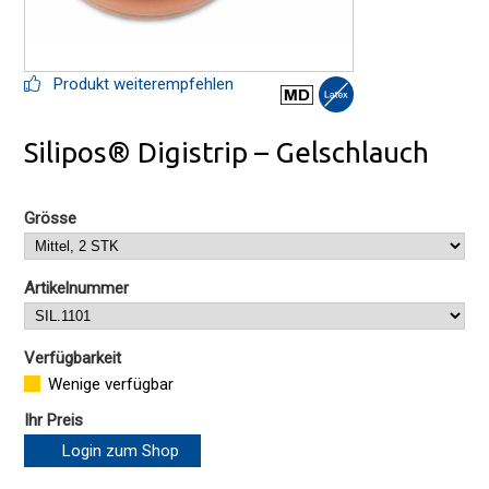
Produkt weiterempfehlen
Silipos® Digistrip – Gelschlauch
Grösse
Artikelnummer
Verfügbarkeit
Wenige verfügbar
Ihr Preis
Login zum Shop