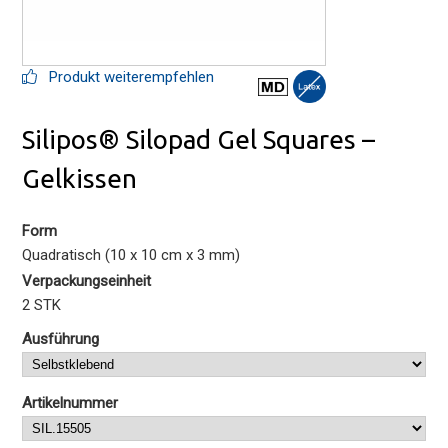
Produkt weiterempfehlen
Silipos® Silopad Gel Squares –
Gelkissen
Form
Quadratisch (10 x 10 cm x 3 mm)
Verpackungseinheit
2 STK
Ausführung
Artikelnummer