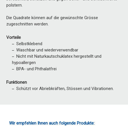
polstern.
Die Quadrate können auf die gewünschte Grösse
zugeschnitten werden.
Vorteile
Selbstklebend
Waschbar und wiederverwendbar
Nicht mit Naturkautschuklatex hergestellt und
hypoallergen
BPA- und Phthalatfrei
Funktionen
Schützt vor Abriebkräften, Stössen und Vibrationen.
Wir empfehlen Ihnen auch folgende Produkte: