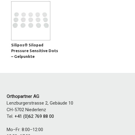
Silipos® Silopad
Pressure Sensitive Dots
– Gelpunkte
Orthopartner AG
Lenzburgerstrasse 2, Gebäude 10
CH-5702
Niederlenz
Tel.
+41 (0)62 769 88 00
Mo–Fr: 8:00–12:00