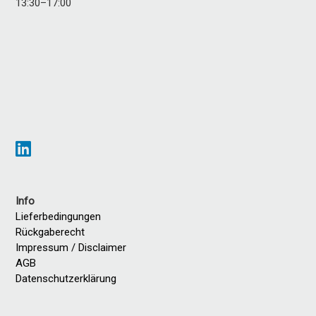
13:30–17:00
Info
Lieferbedingungen
Rückgaberecht
Impressum / Disclaimer
AGB
Datenschutzerklärung