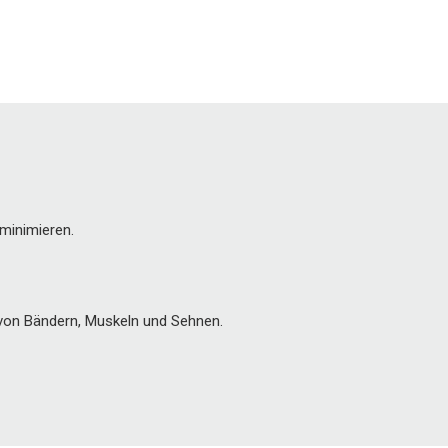
minimieren.
 von Bändern, Muskeln und Sehnen.