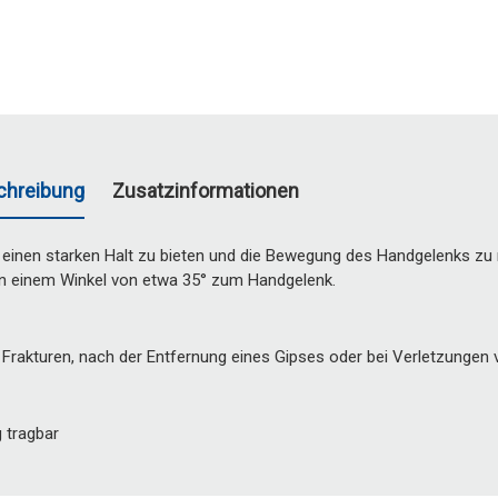
chreibung
Zusatzinformationen
 einen starken Halt zu bieten und die Bewegung des Handgelenks zu 
 in einem Winkel von etwa 35° zum Handgelenk.
 Frakturen, nach der Entfernung eines Gipses oder bei Verletzungen
g tragbar