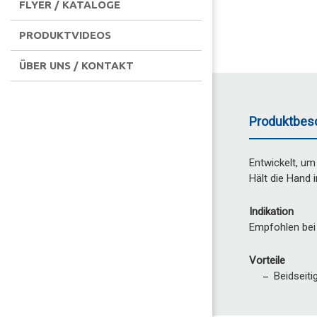
FLYER / KATALOGE
PRODUKTVIDEOS
ÜBER UNS / KONTAKT
Produktbes
Entwickelt, um
Hält die Hand
Indikation
Empfohlen bei
Vorteile
Beidseiti