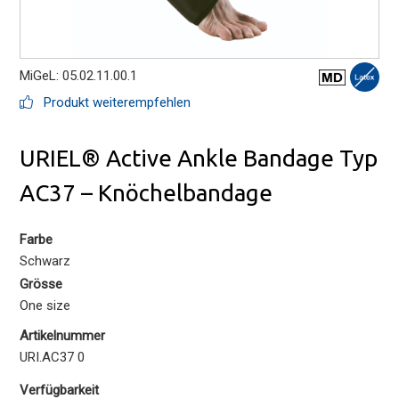
MiGeL: 05.02.11.00.1
Produkt weiterempfehlen
URIEL® Active Ankle Bandage Typ
AC37 – Knöchelbandage
Farbe
Schwarz
Grösse
One size
Artikelnummer
URI.AC37 0
Verfügbarkeit