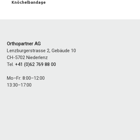
Knöchelbandage
Orthopartner AG
Lenzburgerstrasse 2, Gebäude 10
CH-5702
Niederlenz
Tel.
+41 (0)62 769 88 00
Mo–Fr: 8:00–12:00
13:30–17:00