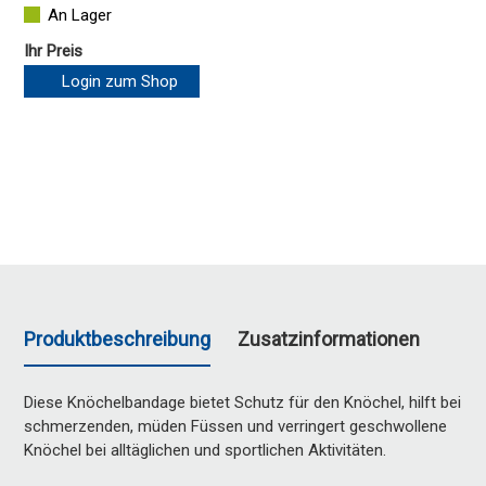
An Lager
Ihr Preis
Login zum Shop
Produktbeschreibung
Zusatzinformationen
Diese Knöchelbandage bietet Schutz für den Knöchel, hilft bei
schmerzenden, müden Füssen und verringert geschwollene
Knöchel bei alltäglichen und sportlichen Aktivitäten.