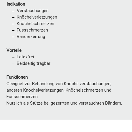
Indikation
Verstauchungen
Knöchelverletzungen
Knöchelschmerzen
Fussschmerzen
Bänderzerrung
Vorteile
Latexfrei
Beidseitig tragbar
Funktionen
Geeignet zur Behandlung von Knöchelverstauchungen,
anderen Knöchelverletzungen, Knöchelschmerzen und
Fussschmerzen.
Nützlich als Stütze bei gezerrten und verstauchten Bändern.