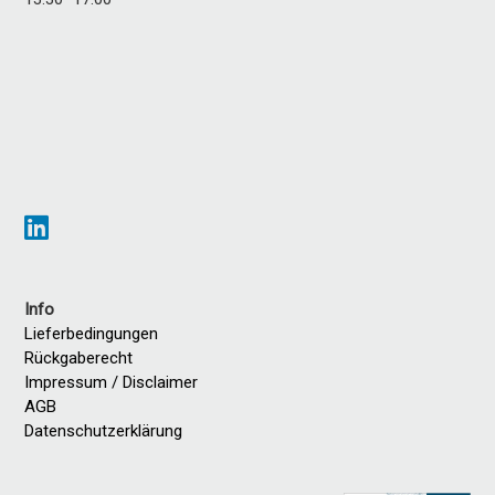
Info
Lieferbedingungen
Rückgaberecht
Impressum / Disclaimer
AGB
Datenschutzerklärung