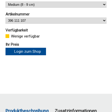
Artikelnummer
Verfügbarkeit
Wenige verfügbar
Ihr Preis
Login zum Shop
Produktbeschreibung
Zusatzinformationen