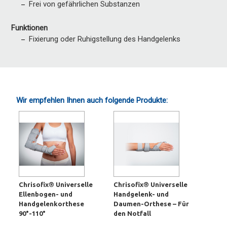
Frei von gefährlichen Substanzen
Funktionen
Fixierung oder Ruhigstellung des Handgelenks
Wir empfehlen Ihnen auch folgende Produkte:
Chrisofix® Universelle
Chrisofix® Universelle
Ellenbogen- und
Handgelenk- und
Handgelenkorthese
Daumen-Orthese – Für
90°-110°
den Notfall