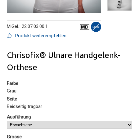
MiGeL: 22.07.03.00.1
Produkt weiterempfehlen
Chrisofix® Ulnare Handgelenk-
Orthese
Farbe
Grau
Seite
Beidseitig tragbar
Ausführung
Grösse