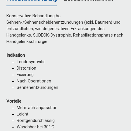
Konservative Behandlung bei
Sehnen-/Sehnenscheidenentzündungen (exkl. Daumen) und
entzündlichen, wie degenerativen Erkrankungen des
Handgelenks. SUDECK-Dystrophie. Rehabilitationsphase nach
Handgelenkschirurgie.
Indikation
Tendosynovitis
Distorsion
Fixierung
Nach Operationen
Sehnenentzündungen
Vorteile
Mehrfach anpassbar
Leicht
Röntgendurchlässig
Waschbar bei 30° C