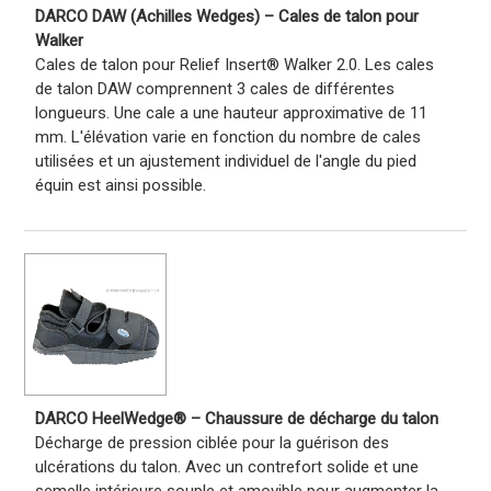
DARCO DAW (Achilles Wedges) – Cales de talon pour
Walker
Cales de talon pour Relief Insert® Walker 2.0. Les cales
de talon DAW comprennent 3 cales de différentes
longueurs. Une cale a une hauteur approximative de 11
mm. L'élévation varie en fonction du nombre de cales
utilisées et un ajustement individuel de l'angle du pied
équin est ainsi possible.
DARCO HeelWedge® – Chaussure de décharge du talon
Décharge de pression ciblée pour la guérison des
ulcérations du talon. Avec un contrefort solide et une