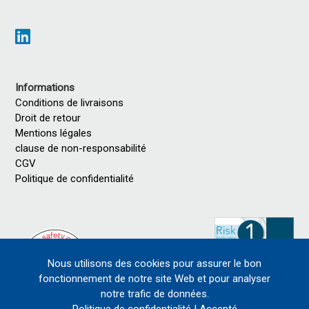
Informations
Conditions de livraisons
Droit de retour
Mentions légales
clause de non-responsabilité
CGV
Politique de confidentialité
Nous utilisons des cookies pour assurer le bon
fonctionnement de notre site Web et pour analyser
notre trafic de données.