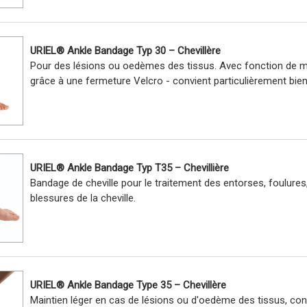
URIEL® Ankle Bandage Typ 30 – Chevillère
Pour des lésions ou oedèmes des tissus. Avec fonction de mai
grâce à une fermeture Velcro - convient particulièrement bien
URIEL® Ankle Bandage Typ T35 – Chevillière
Bandage de cheville pour le traitement des entorses, foulures, 
blessures de la cheville.
URIEL® Ankle Bandage Type 35 – Chevillère
Maintien léger en cas de lésions ou d'oedème des tissus, con