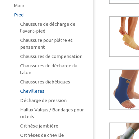
Main
Pied
Chaussure de décharge de
l'avant-pied
Chaussure pour plâtre et
pansement
Chaussures de compensation
Chaussures de décharge du
talon
Chaussures diabétiques
Chevillères
Décharge de pression
Hallux Valgus / Bandages pour
orteils
Orthèse jambière
Orthèses de cheville