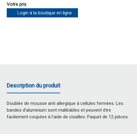
Votre prix
Login à la boutique en ligne
Description du produit
Doublée de mousse anti allergique à cellules fermées. Les
bandes d'aluminium sont malléables et peuvent être
facilement coupées à l'aide de cisailles. Paquet de 12 pièces.