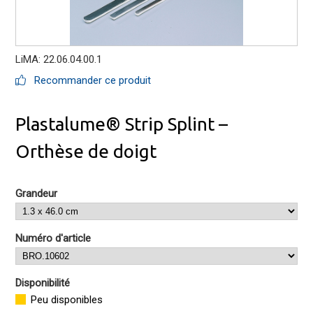
LiMA: 22.06.04.00.1
Recommander ce produit
Plastalume® Strip Splint –
Orthèse de doigt
Grandeur
Numéro d'article
Disponibilité
Peu disponibles