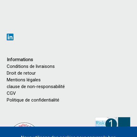
Informations
Conditions de livraisons
Droit de retour
Mentions légales
clause de non-responsabilité
CGV
Politique de confidentialité