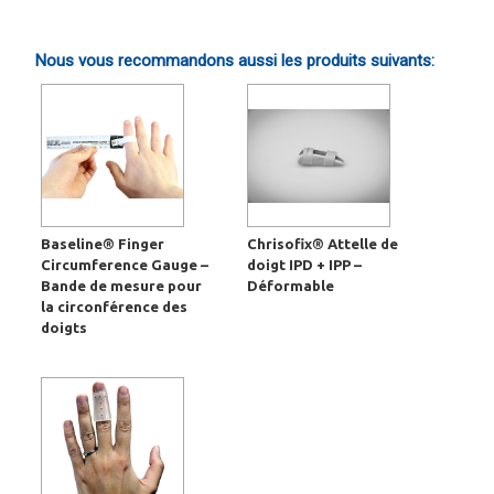
Nous vous recommandons aussi les produits suivants:
Baseline® Finger
Chrisofix® Attelle de
Circumference Gauge –
doigt IPD + IPP –
Bande de mesure pour
Déformable
la circonférence des
doigts