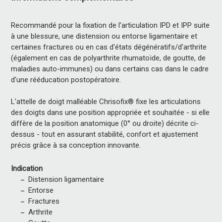
Recommandé pour la fixation de l'articulation IPD et IPP suite
à une blessure, une distension ou entorse ligamentaire et
certaines fractures ou en cas d'états dégénératifs/d'arthrite
(également en cas de polyarthrite rhumatoïde, de goutte, de
maladies auto-immunes) ou dans certains cas dans le cadre
d'une rééducation postopératoire.
L'attelle de doigt malléable Chrisofix® fixe les articulations
des doigts dans une position appropriée et souhaitée - si elle
diffère de la position anatomique (0° ou droite) décrite ci-
dessus - tout en assurant stabilité, confort et ajustement
précis grâce à sa conception innovante.
Indication
Distension ligamentaire
Entorse
Fractures
Arthrite