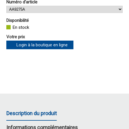
Numéro d'article
Disponibilité
En stock
Votre prix
Login à la boutique en ligne
Description du produit
Informations complémentaires