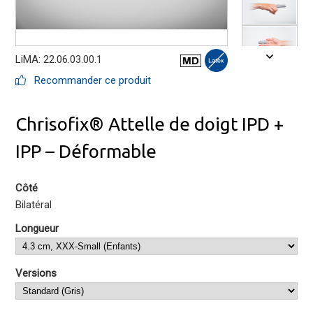
LiMA: 22.06.03.00.1
Recommander ce produit
Chrisofix® Attelle de doigt IPD +
IPP – Déformable
Côté
Bilatéral
Longueur
Versions