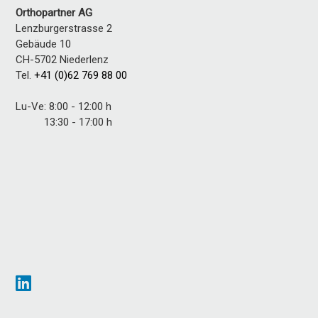
Orthopartner AG
Lenzburgerstrasse 2
Gebäude 10
CH-5702 Niederlenz
Tel.
+41 (0)62 769 88 00
Lu-Ve: 8:00 - 12:00 h
13:30 - 17:00 h