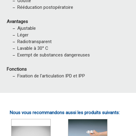
Goutte
Rééducation postopératoire
Avantages
Ajustable
Léger
Radiotransparent
Lavable à 30° C
Exempt de substances dangereuses
Fonctions
Fixation de l'articulation IPD et IPP
Nous vous recommandons aussi les produits suivants: