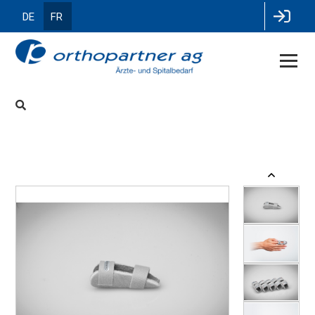
DE
FR