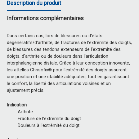
Description du produit
Informations complémentaires
Dans certains cas, lors de blessures ou d'états
dégénératifs/d'arthrite, de fractures de l'extrémité des doigts,
de blessures des tendons extenseurs de l'extrémité des
doigts, d'arthrite ou de douleurs dans l'articulation
interphalangienne distale. Grâce à leur conception innovante,
les attelles Chrisofix® pour l'extrémité des doigts assurent
une position et une stabilité adéquates, tout en garantissant
le confort, la liberté des articulations voisines et un
ajustement précis.
Indication
Arthrite
Fracture de l'extrémité du doigt
Douleurs à l'extrémité du doigt