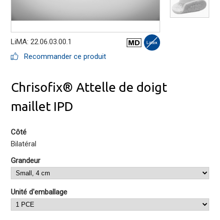
LiMA: 22.06.03.00.1
Recommander ce produit
Chrisofix® Attelle de doigt
maillet IPD
Côté
Bilatéral
Grandeur
Unité d'emballage