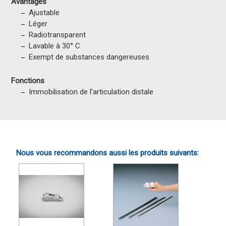
Avantages
Ajustable
Léger
Radiotransparent
Lavable à 30° C
Exempt de substances dangereuses
Fonctions
Immobilisation de l’articulation distale
Nous vous recommandons aussi les produits suivants: