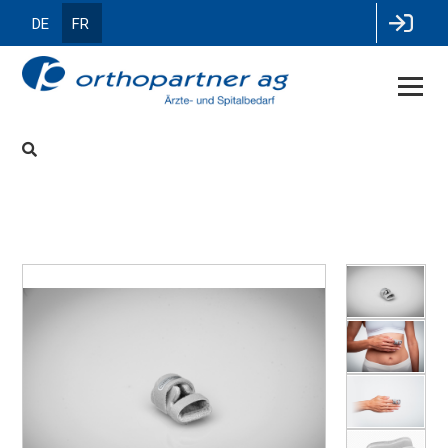
DE
FR