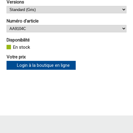
Versions
Numéro d'article
Disponibilité
En stock
Votre prix
Login à la boutique en ligne