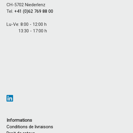
CH-5702 Niederlenz
Tel.
+41 (0)62 769 88 00
Lu-Ve: 8:00 - 12:00 h
13:30 - 17:00 h
Informations
Conditions de livraisons