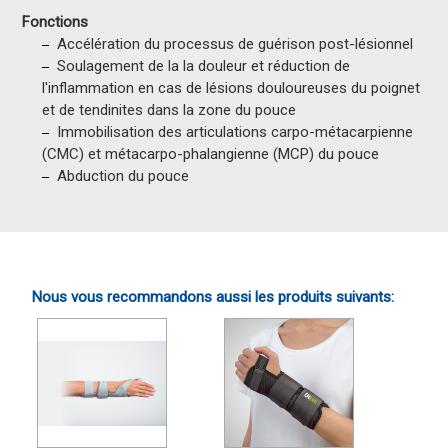
Fonctions
Accélération du processus de guérison post-lésionnel
Soulagement de la la douleur et réduction de
l'inflammation en cas de lésions douloureuses du poignet
et de tendinites dans la zone du pouce
Immobilisation des articulations carpo-métacarpienne
(CMC) et métacarpo-phalangienne (MCP) du pouce
Abduction du pouce
Nous vous recommandons aussi les produits suivants: