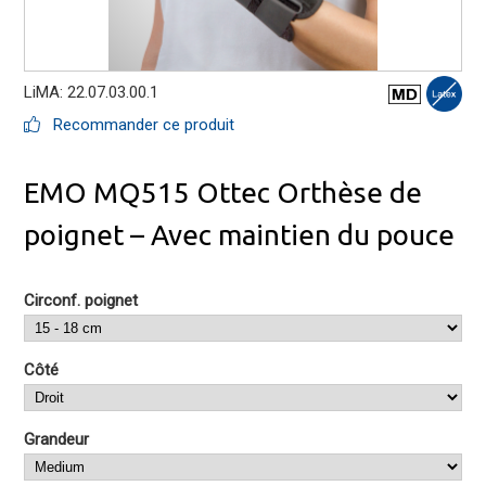
LiMA: 22.07.03.00.1
Recommander ce produit
EMO MQ515 Ottec Orthèse de
poignet – Avec maintien du pouce
Circonf. poignet
Côté
Grandeur