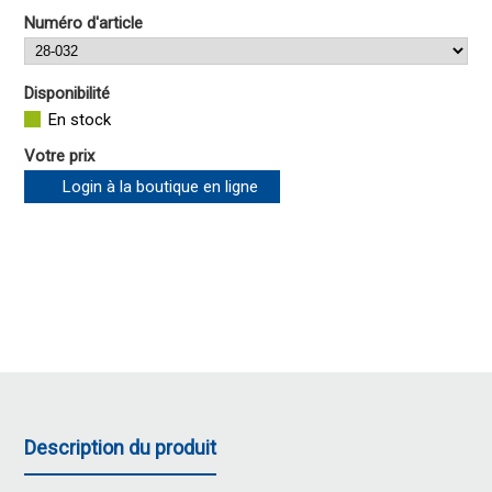
Numéro d'article
Disponibilité
En stock
Votre prix
Login à la boutique en ligne
Description du produit