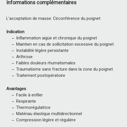
Informations complémentaires
L'acceptation de masse: Circonférence du poignet
Indication
Inflammation aigüe et chronique du poignet
Maintien en cas de sollicitation excessive du poignet
Instabilité légère persistante
Arthrose
Faibles douleurs rhumatismales
Traumatisme sans fracture dans la zone du poignet
Traitement postopératoire
Avantages
Facile à enfiler
Respirante
Thermorégulatrice
Matériau élastique multidirectionnel
Compression légère et régulière