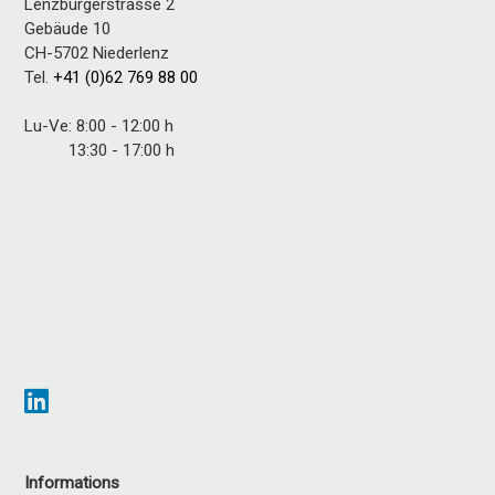
Lenzburgerstrasse 2
Gebäude 10
CH-5702 Niederlenz
Tel.
+41 (0)62 769 88 00
Lu-Ve: 8:00 - 12:00 h
13:30 - 17:00 h
Informations