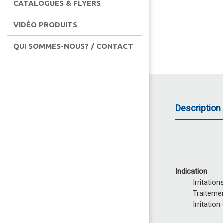
CATALOGUES & FLYERS
VIDÉO PRODUITS
QUI SOMMES-NOUS? / CONTACT
Description 
Indication
Irritatio
Traiteme
Irritatio