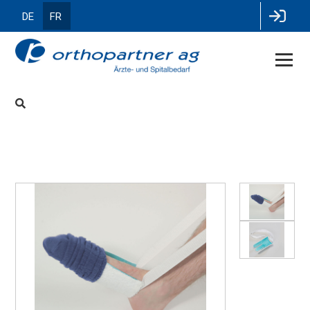
DE
FR