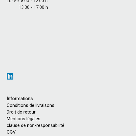
Lu-Ve: 8:00 - 12:00 h
13:30 - 17:00 h
Informations
Conditions de livraisons
Droit de retour
Mentions légales
clause de non-responsabilité
CGV