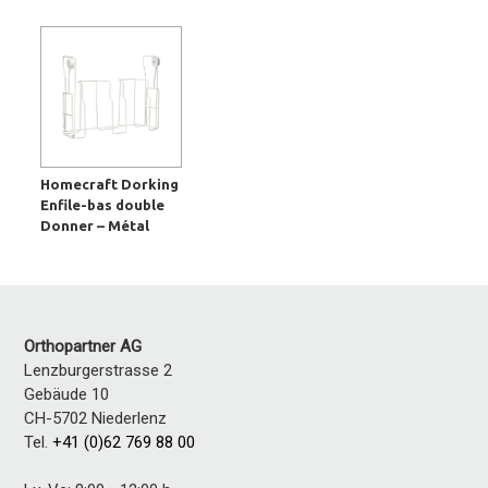
Homecraft Dorking
Enfile-bas double
Donner – Métal
Orthopartner AG
Lenzburgerstrasse 2
Gebäude 10
CH-5702 Niederlenz
Tel.
+41 (0)62 769 88 00