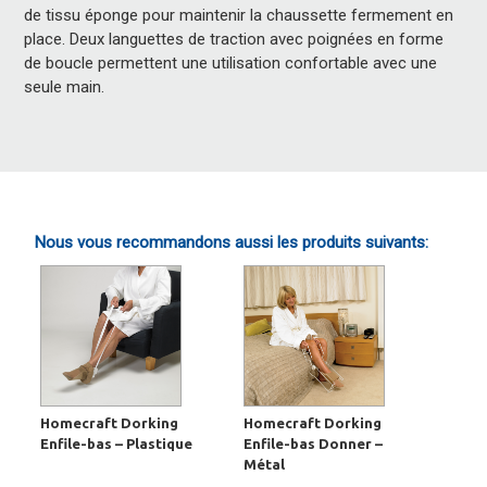
de tissu éponge pour maintenir la chaussette fermement en
place. Deux languettes de traction avec poignées en forme
de boucle permettent une utilisation confortable avec une
seule main.
Nous vous recommandons aussi les produits suivants:
Homecraft Dorking
Homecraft Dorking
Enfile-bas – Plastique
Enfile-bas Donner –
Métal