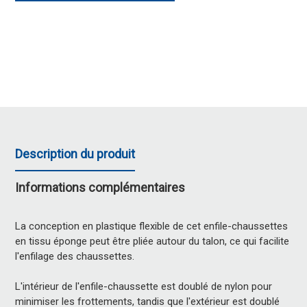
Description du produit
Informations complémentaires
La conception en plastique flexible de cet enfile-chaussettes
en tissu éponge peut être pliée autour du talon, ce qui facilite
l'enfilage des chaussettes.
L'intérieur de l'enfile-chaussette est doublé de nylon pour
minimiser les frottements, tandis que l'extérieur est doublé