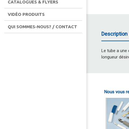
CATALOGUES & FLYERS
VIDÉO PRODUITS
QUI SOMMES-NOUS? / CONTACT
Description 
Le tube a une 
longueur désir
Nous vous re