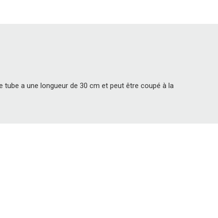
Le tube a une longueur de 30 cm et peut être coupé à la