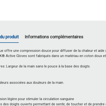
du produit
Informations complémentaires
ue offre une compression douce pour diffuser de la chaleur et aide à 
K® Active Gloves sont fabriqués dans un matériau en coton doux et 
es: Largeur de la main sans le pouce à la base des doigts.
ideurs associées aux douleurs de la main.
on légère pour stimuler la circulation sanguine
s des doigts ouverts permettant de sentir, de toucher et de prendre