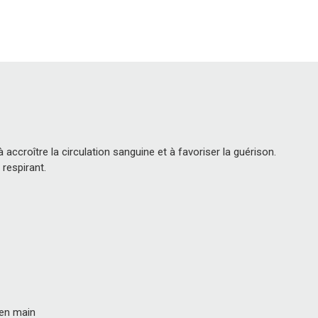
accroître la circulation sanguine et à favoriser la guérison.
respirant.
 en main