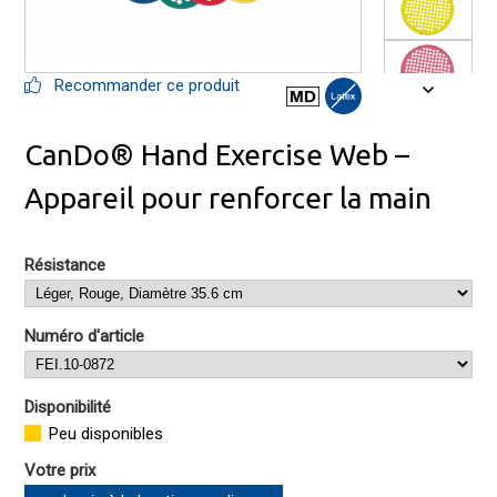
Recommander ce produit
CanDo® Hand Exercise Web –
Appareil pour renforcer la main
Résistance
Numéro d'article
Disponibilité
Peu disponibles
Votre prix