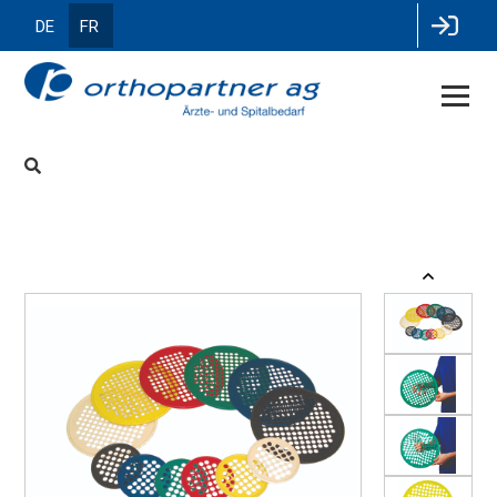
DE
FR