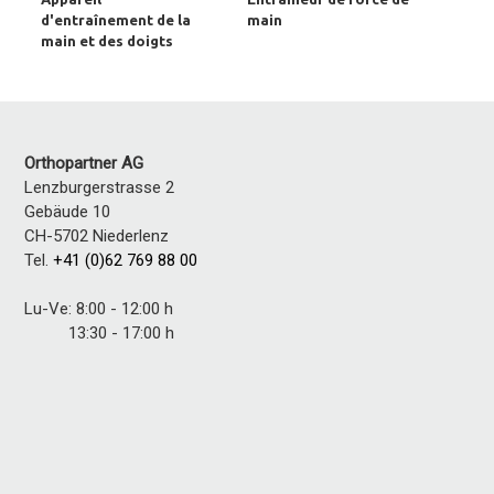
d'entraînement de la
main
main et des doigts
Orthopartner AG
Lenzburgerstrasse 2
Gebäude 10
CH-5702 Niederlenz
Tel.
+41 (0)62 769 88 00
Lu-Ve: 8:00 - 12:00 h
13:30 - 17:00 h