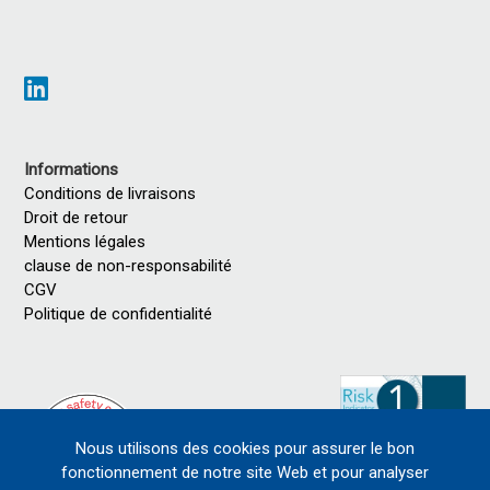
Informations
Conditions de livraisons
Droit de retour
Mentions légales
clause de non-responsabilité
CGV
Politique de confidentialité
Nous utilisons des cookies pour assurer le bon
fonctionnement de notre site Web et pour analyser