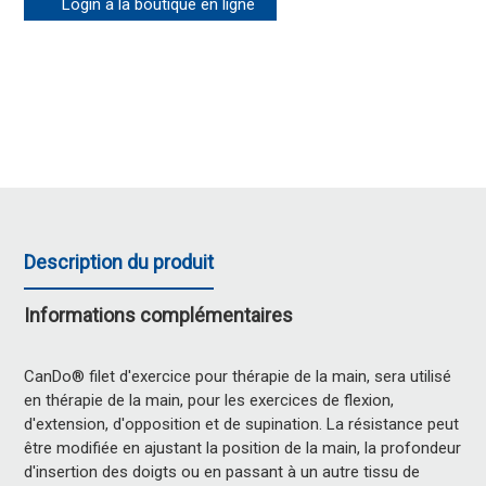
Login à la boutique en ligne
Description du produit
Informations complémentaires
CanDo® filet d'exercice pour thérapie de la main, sera utilisé
en thérapie de la main, pour les exercices de flexion,
d'extension, d'opposition et de supination. La résistance peut
être modifiée en ajustant la position de la main, la profondeur
d'insertion des doigts ou en passant à un autre tissu de