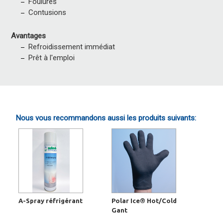
Foulures
Contusions
Avantages
Refroidissement immédiat
Prêt à l'emploi
Nous vous recommandons aussi les produits suivants:
A-Spray réfrigérant
Polar Ice® Hot/Cold
Gant