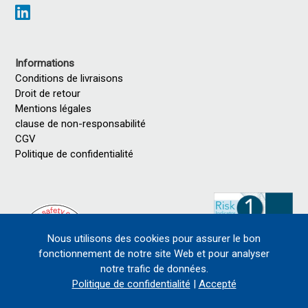
Informations
Conditions de livraisons
Droit de retour
Mentions légales
clause de non-responsabilité
CGV
Politique de confidentialité
Nous utilisons des cookies pour assurer le bon
fonctionnement de notre site Web et pour analyser
notre trafic de données.
Politique de confidentialité
|
Accepté