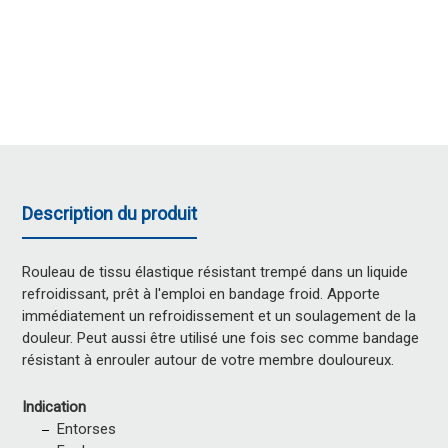
Description du produit
Rouleau de tissu élastique résistant trempé dans un liquide
refroidissant, prêt à l'emploi en bandage froid. Apporte
immédiatement un refroidissement et un soulagement de la
douleur. Peut aussi être utilisé une fois sec comme bandage
résistant à enrouler autour de votre membre douloureux.
Indication
Entorses