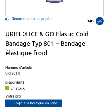
Recommander ce produit
URIEL® ICE & GO Elastic Cold
Bandage Typ 801 – Bandage
élastique froid
Numéro d'article
URI.801 0
Disponibilité
En stock
Votre prix
Login à la boutique en ligne