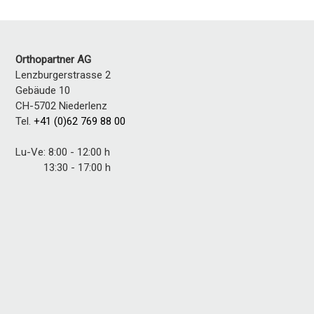
Orthopartner AG
Lenzburgerstrasse 2
Gebäude 10
CH-5702 Niederlenz
Tel.
+41 (0)62 769 88 00
Lu-Ve: 8:00 - 12:00 h
13:30 - 17:00 h