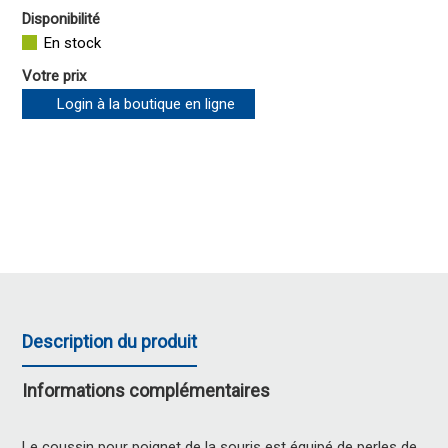
Disponibilité
En stock
Votre prix
Login à la boutique en ligne
Description du produit
Informations complémentaires
Le coussin pour poignet de la souris est équipé de perles de