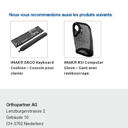
Nous vous recommandons aussi les produits suivants:
IMAK® ERGO Keyboard
IMAK® RSI Computer
Cushion – Coussin pour
Glove – Gant avec
clavier
rembourrage
Orthopartner AG
Lenzburgerstrasse 2
Gebäude 10
CH-5702 Niederlenz