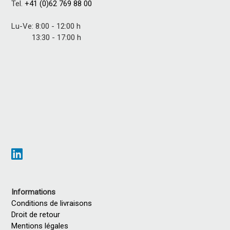
Tel.
+41 (0)62 769 88 00
Lu-Ve: 8:00 - 12:00 h
13:30 - 17:00 h
Informations
Conditions de livraisons
Droit de retour
Mentions légales