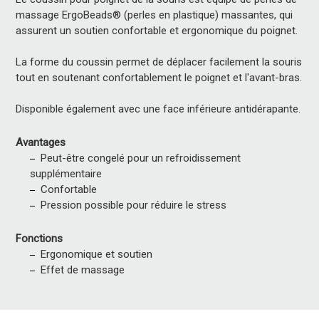
massage ErgoBeads® (perles en plastique) massantes, qui
assurent un soutien confortable et ergonomique du poignet.
La forme du coussin permet de déplacer facilement la souris
tout en soutenant confortablement le poignet et l'avant-bras.
Disponible également avec une face inférieure antidérapante.
Avantages
Peut-être congelé pour un refroidissement
supplémentaire
Confortable
Pression possible pour réduire le stress
Fonctions
Ergonomique et soutien
Effet de massage