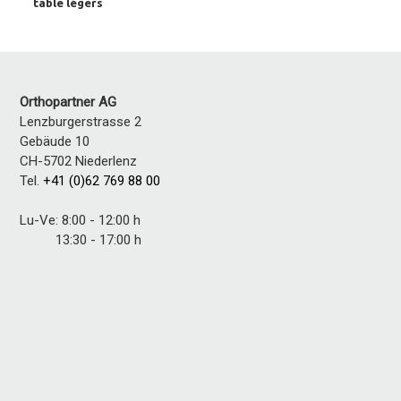
table légers
Orthopartner AG
Lenzburgerstrasse 2
Gebäude 10
CH-5702 Niederlenz
Tel.
+41 (0)62 769 88 00
Lu-Ve: 8:00 - 12:00 h
13:30 - 17:00 h