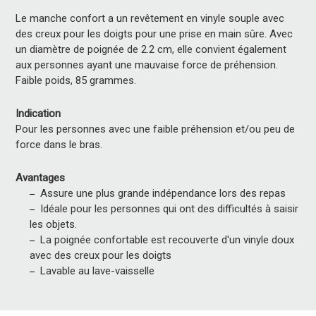
Le manche confort a un revêtement en vinyle souple avec
des creux pour les doigts pour une prise en main sûre. Avec
un diamètre de poignée de 2.2 cm, elle convient également
aux personnes ayant une mauvaise force de préhension.
Faible poids, 85 grammes.
Indication
Pour les personnes avec une faible préhension et/ou peu de
force dans le bras.
Avantages
Assure une plus grande indépendance lors des repas
Idéale pour les personnes qui ont des difficultés à saisir
les objets.
La poignée confortable est recouverte d'un vinyle doux
avec des creux pour les doigts
Lavable au lave-vaisselle