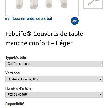
Recommander ce produit
FabLife® Couverts de table
manche confort – Léger
Type/Modèle
Versions
Numéro d'article
Disponibilité