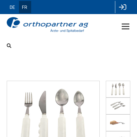
DE
FR