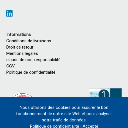
Informations
Conditions de livraisons
Droit de retour
Mentions légales
clause de non-responsabilité
CGV
Politique de confidentialité
Nous utilisons des cookies pour assurer le bon
fonctionnement de notre site Web et pour analyser
notre trafic de données.
Politique de confidentialité
|
Accepté