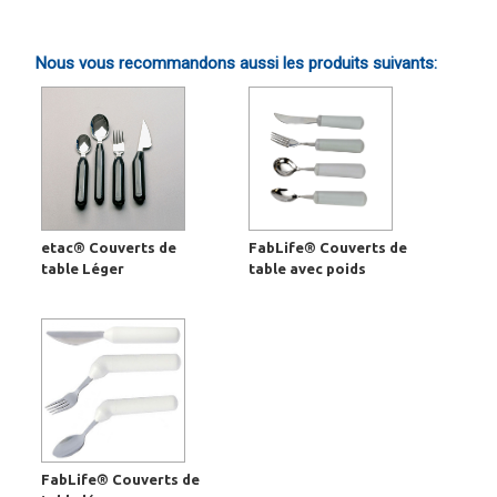
Nous vous recommandons aussi les produits suivants:
etac® Couverts de
FabLife® Couverts de
table Léger
table avec poids
FabLife® Couverts de