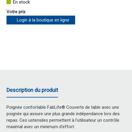
En stock
Votre prix
Login à la boutique en ligne
Description du produit
Poignée confortable FabLife® Couverts de table avec une
poignée qui assure une plus grande indépendance lors des
repas. Ces ustensiles permettent à l'utilisateur un contrôle
maximal avec un minimum d'effort.