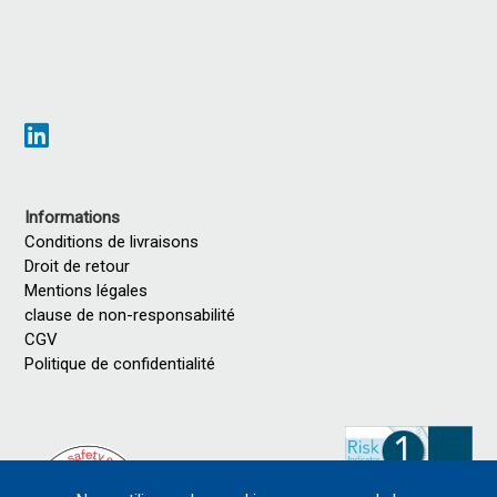
Informations
Conditions de livraisons
Droit de retour
Mentions légales
clause de non-responsabilité
CGV
Politique de confidentialité