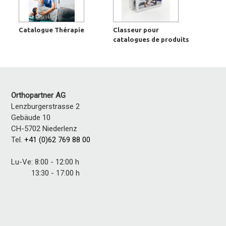
Catalogue Thérapie
Classeur pour
catalogues de produits
Orthopartner AG
Lenzburgerstrasse 2
Gebäude 10
CH-5702 Niederlenz
Tel.
+41 (0)62 769 88 00
Lu-Ve: 8:00 - 12:00 h
13:30 - 17:00 h