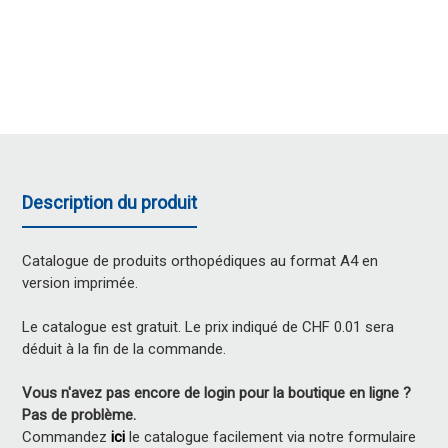
Description du produit
Catalogue de produits orthopédiques au format A4 en
version imprimée.
Le catalogue est gratuit. Le prix indiqué de CHF 0.01 sera
déduit à la fin de la commande.
Vous n'avez pas encore de login pour la boutique en ligne ?
Pas de problème.
Commandez
ici
le catalogue facilement via notre formulaire