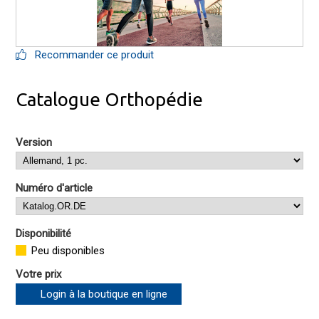
Recommander ce produit
Catalogue Orthopédie
Version
Numéro d'article
Disponibilité
Peu disponibles
Votre prix
Login à la boutique en ligne