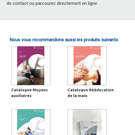
de contact ou parcourez directement en ligne.
Nous vous recommandons aussi les produits suivants:
Catalogue Moyens
Catalogue Rééducation
auxiliaires
de la main