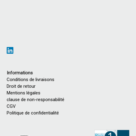
Informations
Conditions de livraisons
Droit de retour
Mentions légales
clause de non-responsabilité
CGV
Politique de confidentialité