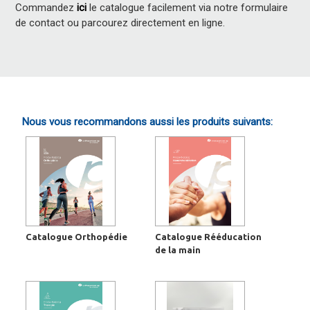
Commandez
ici
le catalogue facilement via notre formulaire
de contact ou parcourez directement en ligne.
Nous vous recommandons aussi les produits suivants:
Catalogue Orthopédie
Catalogue Rééducation
de la main