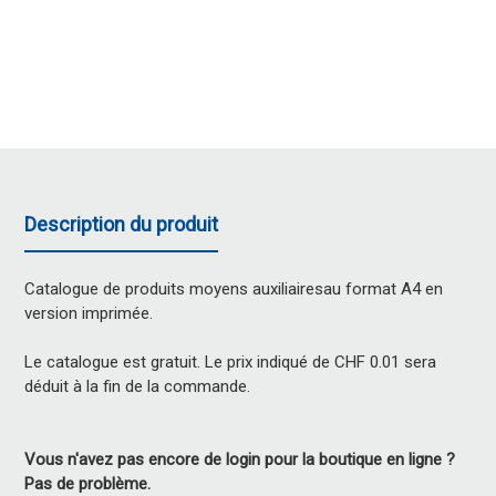
Description du produit
Catalogue de produits moyens auxiliairesau format A4 en
version imprimée.
Le catalogue est gratuit. Le prix indiqué de CHF 0.01 sera
déduit à la fin de la commande.
Vous n'avez pas encore de login pour la boutique en ligne ?
Pas de problème.