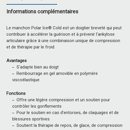
Informations complémentaires
Le manchon Polar Ice® Cold est un doigtier breveté qui peut
contribuer à accélérer la guérison et à prévenir l'ankylose
articulaire grâce à une combinaison unique de compression
et de thérapie par le froid.
Avantages
S'adapte bien au doigt
Rembourrage en gel amovible en polymère
viscoélastique
Fonctions
Offre une légère compression et un soutien pour
contrôler les gonflements
Pour le soutien en cas d'entorses, de claquages et de
blessures sportives
Soutient la thérapie de repos, de glace, de compression