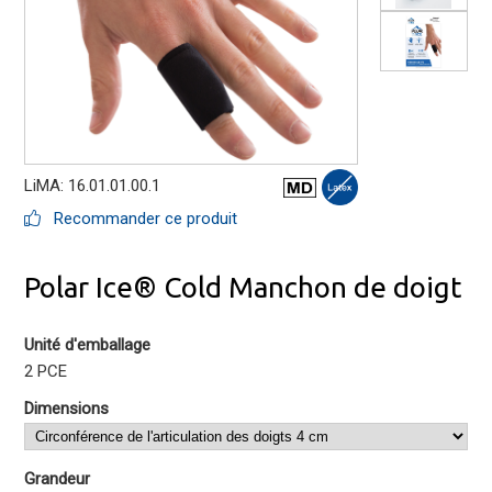
LiMA: 16.01.01.00.1
Recommander ce produit
Polar Ice® Cold Manchon de doigt
Unité d'emballage
2 PCE
Dimensions
Grandeur