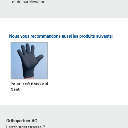
et de surélévation
Nous vous recommandons aussi les produits suivants:
Polar Ice® Hot/Cold
Gant
Orthopartner AG
Lenzburgerstrasse 2