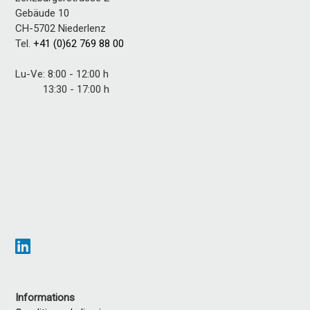
Gebäude 10
CH-5702 Niederlenz
Tel.
+41 (0)62 769 88 00
Lu-Ve: 8:00 - 12:00 h
13:30 - 17:00 h
Informations