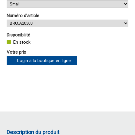
Numéro d'article
Disponibilité
En stock
Votre prix
Login à la boutique en ligne
Description du produit