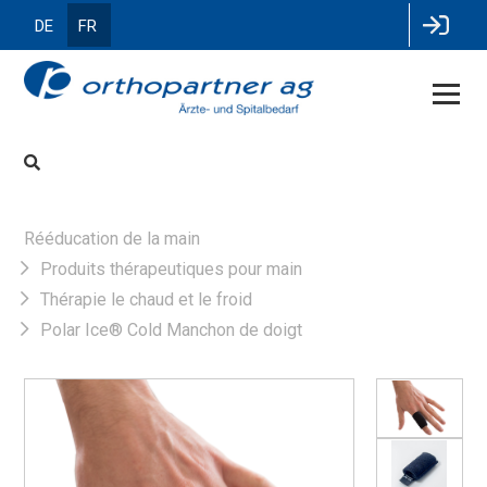
DE
FR
Rééducation de la main
Produits thérapeutiques pour main
Thérapie le chaud et le froid
Polar Ice® Cold Manchon de doigt