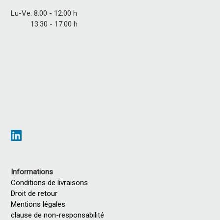
Lu-Ve: 8:00 - 12:00 h
13:30 - 17:00 h
Informations
Conditions de livraisons
Droit de retour
Mentions légales
clause de non-responsabilité