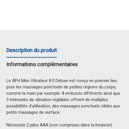
Description du produit
Informations complémentaires
Le AFH Mini-Vibrateur 8.0 Deluxe est conçu en premier lieu
pour les massages ponctuels de petites régions du corps,
comme la main par exemple. 8 embouts différents ainsi que
3 intensités de vibration réglables offrent de multiples
possibilités d'utilisation, des massages ponctuels ciblés aux
petits massages de surface.
Nécessite 2 piles AAA (non comprises dans la livraison)