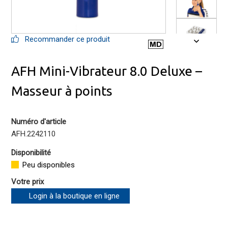
Recommander ce produit
AFH Mini-Vibrateur 8.0 Deluxe –
Masseur à points
Numéro d'article
AFH.2242110
Disponibilité
Peu disponibles
Votre prix
Login à la boutique en ligne