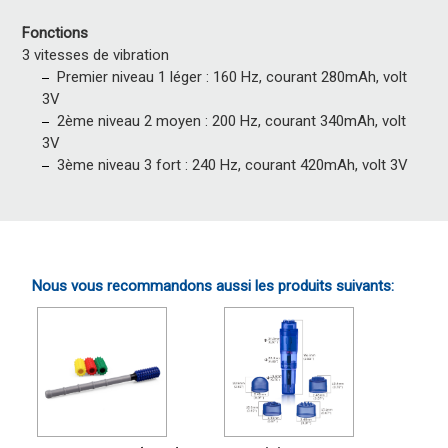
Fonctions
3 vitesses de vibration
Premier niveau 1 léger : 160 Hz, courant 280mAh, volt
3V
2ème niveau 2 moyen : 200 Hz, courant 340mAh, volt
3V
3ème niveau 3 fort : 240 Hz, courant 420mAh, volt 3V
Nous vous recommandons aussi les produits suivants: