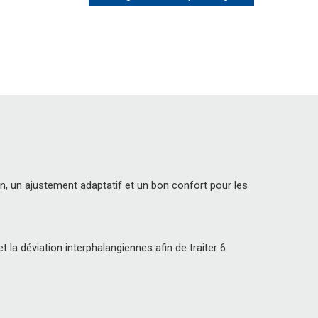
en, un ajustement adaptatif et un bon confort pour les
et la déviation interphalangiennes afin de traiter 6