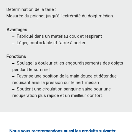
Détermination de la taille :
Mesurée du poignet jusqu’à l’extrémité du doigt médian.
Avantages
Fabriqué dans un matériau doux et respirant
Léger, confortable et facile à porter
Fonctions
Soulage la douleur et les engourdissements des doigts
pendant le sommeil.
Favorise une position de la main douce et détendue,
réduisant ainsi la pression sur le nerf médian.
Soutient une circulation sanguine saine pour une
récupération plus rapide et un meilleur confort.
Nous vous recommandons aussi les produits suivants: