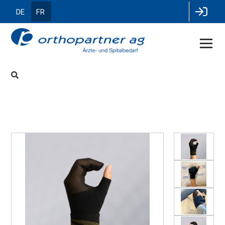
DE
FR