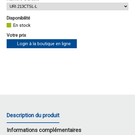
Disponibilité
En stock
Votre prix
Login à la boutique en ligne
Description du produit
Informations complémentaires