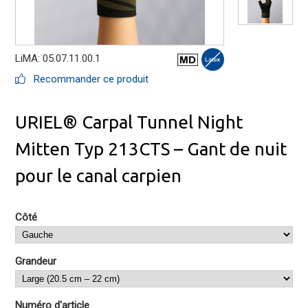
LiMA: 05.07.11.00.1
Recommander ce produit
URIEL® Carpal Tunnel Night
Mitten Typ 213CTS – Gant de nuit
pour le canal carpien
Côté
Grandeur
Numéro d'article