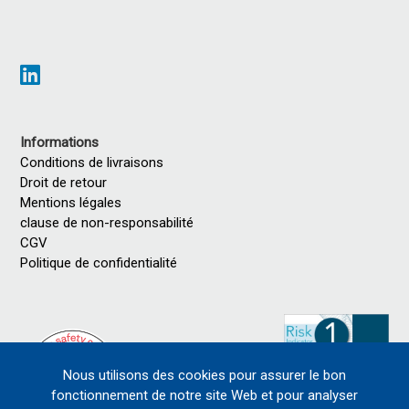
Informations
Conditions de livraisons
Droit de retour
Mentions légales
clause de non-responsabilité
CGV
Politique de confidentialité
Nous utilisons des cookies pour assurer le bon
fonctionnement de notre site Web et pour analyser