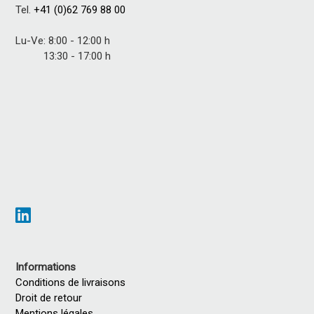
Tel.
+41 (0)62 769 88 00
Lu-Ve: 8:00 - 12:00 h
13:30 - 17:00 h
Informations
Conditions de livraisons
Droit de retour
Mentions légales