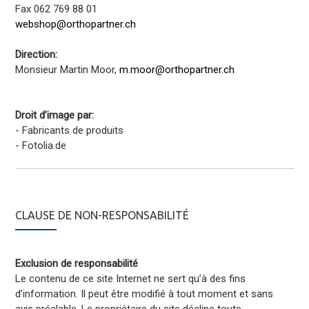
Fax 062 769 88 01
webshop@orthopartner.ch
Direction:
Monsieur Martin Moor,
m.moor@orthopartner.ch
Droit d’image par:
- Fabricants de produits
- Fotolia.de
CLAUSE DE NON-RESPONSABILITÉ
Exclusion de responsabilité
Le contenu de ce site Internet ne sert qu’à des fins
d’information. Il peut être modifié à tout moment et sans