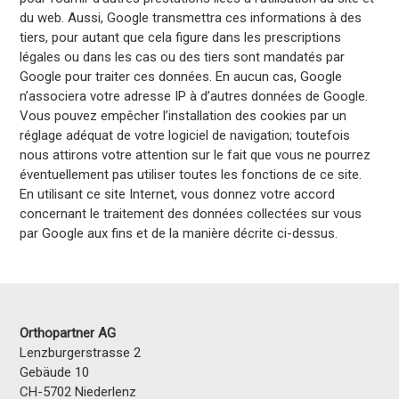
du web. Aussi, Google transmettra ces informations à des
tiers, pour autant que cela figure dans les prescriptions
légales ou dans les cas ou des tiers sont mandatés par
Google pour traiter ces données. En aucun cas, Google
n’associera votre adresse IP à d’autres données de Google.
Vous pouvez empêcher l’installation des cookies par un
réglage adéquat de votre logiciel de navigation; toutefois
nous attirons votre attention sur le fait que vous ne pourrez
éventuellement pas utiliser toutes les fonctions de ce site.
En utilisant ce site Internet, vous donnez votre accord
concernant le traitement des données collectées sur vous
par Google aux fins et de la manière décrite ci-dessus.
Orthopartner AG
Lenzburgerstrasse 2
Gebäude 10
CH-5702 Niederlenz