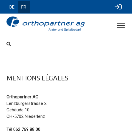
DE
FR
MENTIONS LÉGALES
Orthopartner AG
Lenzburgerstrasse 2
Gebäude 10
CH-5702 Niederlenz
Tél
062 769 88 00