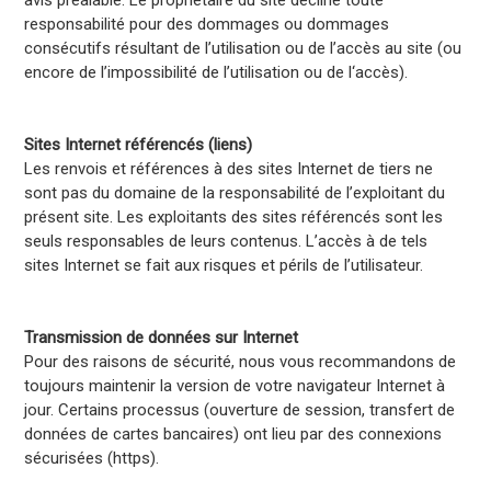
avis préalable. Le propriétaire du site décline toute
responsabilité pour des dommages ou dommages
consécutifs résultant de l’utilisation ou de l’accès au site (ou
encore de l’impossibilité de l’utilisation ou de l‘accès).
Sites Internet référencés (liens)
Les renvois et références à des sites Internet de tiers ne
sont pas du domaine de la responsabilité de l’exploitant du
présent site. Les exploitants des sites référencés sont les
seuls responsables de leurs contenus. L’accès à de tels
sites Internet se fait aux risques et périls de l’utilisateur.
Transmission de données sur Internet
Pour des raisons de sécurité, nous vous recommandons de
toujours maintenir la version de votre navigateur Internet à
jour. Certains processus (ouverture de session, transfert de
données de cartes bancaires) ont lieu par des connexions
sécurisées (https).