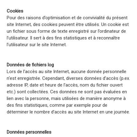
Cookies
Pour des raisons d’optimisation et de convivialité du présent
site Internet, des cookies peuvent être utilisés. Un cookie est
un fichier sous forme de texte enregistré sur l’ordinateur de
l’utilisateur. Il sert à des fins statistiques et à reconnaître
l’utilisateur sur le site Internet.
Données de fichiers log
Lors de l’accès au site Internet, aucune donnée personnelle
n‘est enregistrée. Cependant, diverses données d’accès (p.ex.
adresse IP, date et heure de l’accès, nom du fichier ouvert
etc.) sont collectées. Ces données ne sont pas évaluées en
lien avec la personne, mais utilisées de manière anonyme à
des fins statistiques, comme par exemple pour de
déterminer le nombre d’accès au site Internet en une journée.
Données personnelles