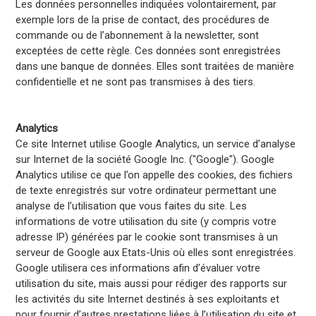
Les données personnelles indiquées volontairement, par
exemple lors de la prise de contact, des procédures de
commande ou de l’abonnement à la newsletter, sont
exceptées de cette règle. Ces données sont enregistrées
dans une banque de données. Elles sont traitées de manière
confidentielle et ne sont pas transmises à des tiers.
Analytics
Ce site Internet utilise Google Analytics, un service d’analyse
sur Internet de la société Google Inc. ("Google"). Google
Analytics utilise ce que l’on appelle des cookies, des fichiers
de texte enregistrés sur votre ordinateur permettant une
analyse de l’utilisation que vous faites du site. Les
informations de votre utilisation du site (y compris votre
adresse IP) générées par le cookie sont transmises à un
serveur de Google aux Etats-Unis où elles sont enregistrées.
Google utilisera ces informations afin d’évaluer votre
utilisation du site, mais aussi pour rédiger des rapports sur
les activités du site Internet destinés à ses exploitants et
pour fournir d’autres prestations liées à l’utilisation du site et