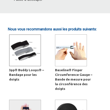
Nous vous recommandons aussi les produits suivants:
3pp® Buddy Loops® –
Baseline® Finger
Bandage pour les
Circumference Gauge –
doigts
Bande de mesure pour
la circonférence des
doigts