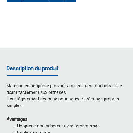
Description du produit
Matériau en néoprène pouvant accueillir des crochets et se
fixant facilement aux orthèses.
Il est légèrement découpé pour pouvoir créer ses propres
sangles.
Avantages
Néoprène non adhérent avec rembourrage
Facile à découper