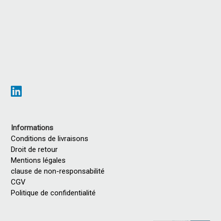
Informations
Conditions de livraisons
Droit de retour
Mentions légales
clause de non-responsabilité
CGV
Politique de confidentialité