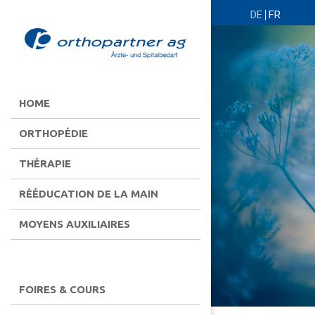
DE
FR
HOME
ORTHOPÉDIE
THÉRAPIE
RÉÉDUCATION DE LA MAIN
MOYENS AUXILIAIRES
FOIRES & COURS