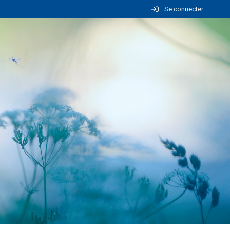
Se connecter