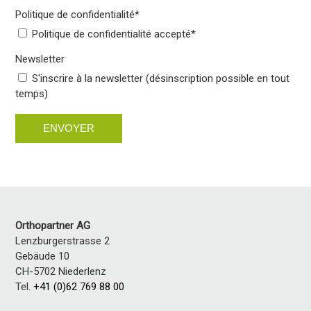
Politique de confidentialité
*
Politique de confidentialité accepté*
Newsletter
S'inscrire à la newsletter (désinscription possible en tout
temps)
ENVOYER
Orthopartner AG
Lenzburgerstrasse 2
Gebäude 10
CH-5702 Niederlenz
Tel.
+41 (0)62 769 88 00