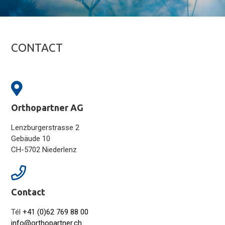
CONTACT
Orthopartner AG
Lenzburgerstrasse 2
Gebäude 10
CH-5702 Niederlenz
Contact
Tél
+41 (0)62 769 88 00
info@orthopartner.ch