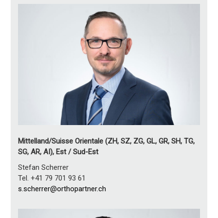
Mittelland/Suisse Orientale (ZH, SZ, ZG, GL, GR, SH, TG,
SG, AR, AI), Est / Sud-Est
Stefan Scherrer
Tel. +41 79 701 93 61
s.scherrer@orthopartner.ch