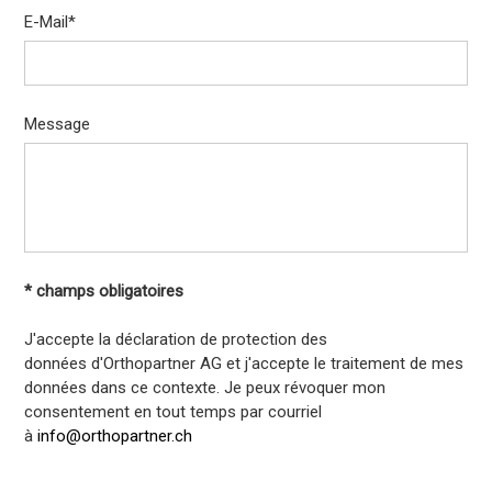
E-Mail
*
Message
* champs obligatoires
J'accepte la déclaration de protection des
données d'Orthopartner AG et j'accepte le traitement de mes
données dans ce contexte. Je peux révoquer mon
consentement en tout temps par courriel
à
info@orthopartner.ch