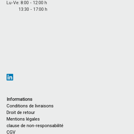
Lu-Ve: 8:00 - 12:00 h
13:30 - 17:00 h
Informations
Conditions de livraisons
Droit de retour
Mentions légales
clause de non-responsabilité
CGV