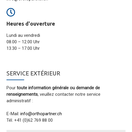
Heures d'ouverture
Lundi au vendredi
08.00 – 12.00 Uhr
13.30 – 17.00 Uhr
SERVICE EXTÉRIEUR
Pour
toute information générale ou demande de
renseignements
, veuillez contacter notre service
administratif :
E-Mail:
info@orthopartner.ch
Tél. +41 (0)62 769 88 00