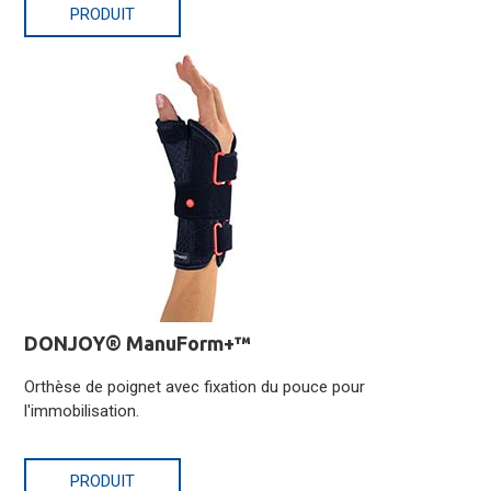
PRODUIT
DONJOY® ManuForm+™
Orthèse de poignet avec fixation du pouce pour
l'immobilisation.
PRODUIT