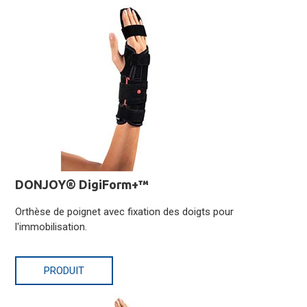
DONJOY® DigiForm+™
Orthèse de poignet avec fixation des doigts pour
l'immobilisation.
PRODUIT