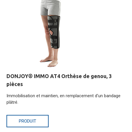
DONJOY® IMMO AT4 Orthèse de genou, 3
pièces
Immobilisation et maintien, en remplacement d'un bandage
plâtré.
PRODUIT