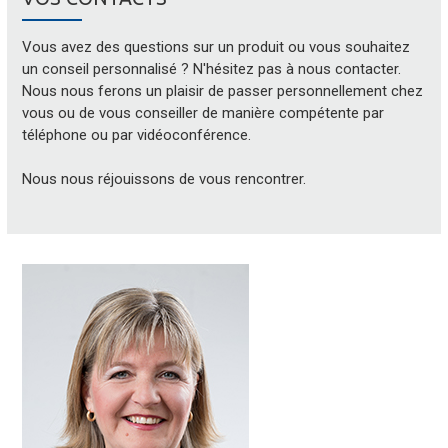
Vous avez des questions sur un produit ou vous souhaitez
un conseil personnalisé ? N'hésitez pas à nous contacter.
Nous nous ferons un plaisir de passer personnellement chez
vous ou de vous conseiller de manière compétente par
téléphone ou par vidéoconférence.
Nous nous réjouissons de vous rencontrer.