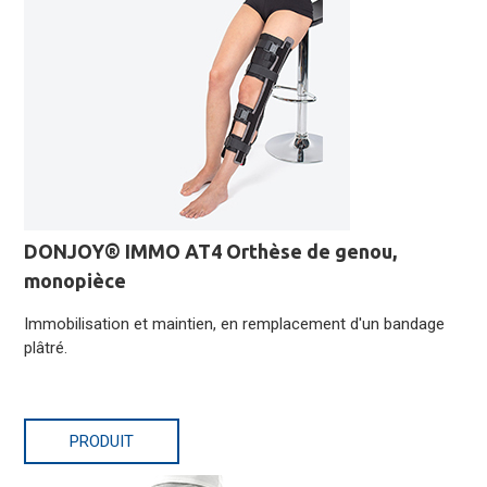
DONJOY® IMMO AT4 Orthèse de genou,
monopièce
Immobilisation et maintien, en remplacement d'un bandage
plâtré.
PRODUIT