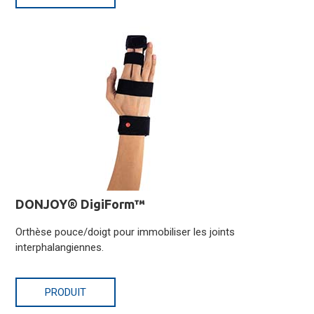
DONJOY® DigiForm™
Orthèse pouce/doigt pour immobiliser les joints
interphalangiennes.
PRODUIT