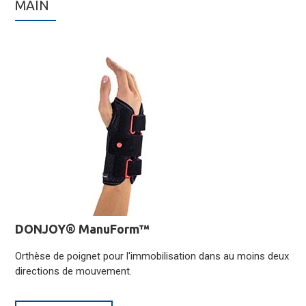
MAIN
DONJOY® ManuForm™
Orthèse de poignet pour l'immobilisation dans au moins deux
directions de mouvement.