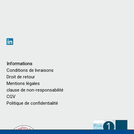
Informations
Conditions de livraisons
Droit de retour
Mentions légales
clause de non-responsabilité
CGV
Politique de confidentialité