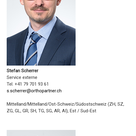
Stefan Scherrer
Service externe
Tel. +41 79 701 93 61
s.scherrer@orthopartner.ch
Mittelland/Mittelland/Ost-Schweiz/Südostschweiz (ZH, SZ,
ZG, GL, GR, SH, TG, SG, AR, AI), Est / Sud-Est