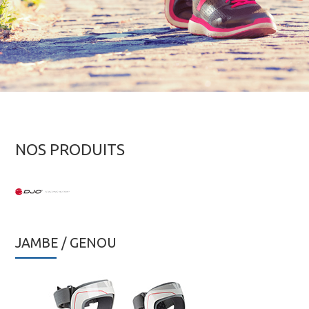
NOS PRODUITS
JAMBE / GENOU