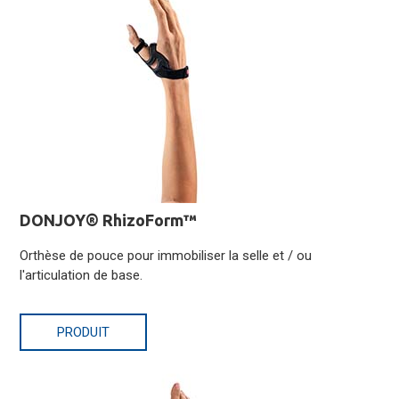
DONJOY® RhizoForm™
Orthèse de pouce pour immobiliser la selle et / ou
l'articulation de base.
PRODUIT