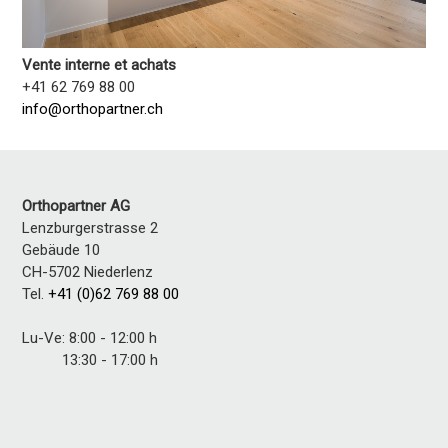
Vente interne et achats
+41 62 769 88 00
info@orthopartner.ch
Orthopartner AG
Lenzburgerstrasse 2
Gebäude 10
CH-5702 Niederlenz
Tel.
+41 (0)62 769 88 00
Lu-Ve: 8:00 - 12:00 h
13:30 - 17:00 h