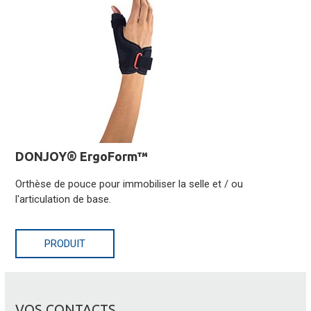
DONJOY® ErgoForm™
Orthèse de pouce pour immobiliser la selle et / ou
l'articulation de base.
PRODUIT
VOS CONTACTS