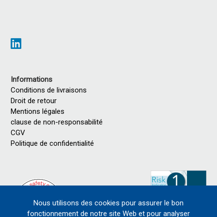
Informations
Conditions de livraisons
Droit de retour
Mentions légales
clause de non-responsabilité
CGV
Politique de confidentialité
Nous utilisons des cookies pour assurer le bon
fonctionnement de notre site Web et pour analyser