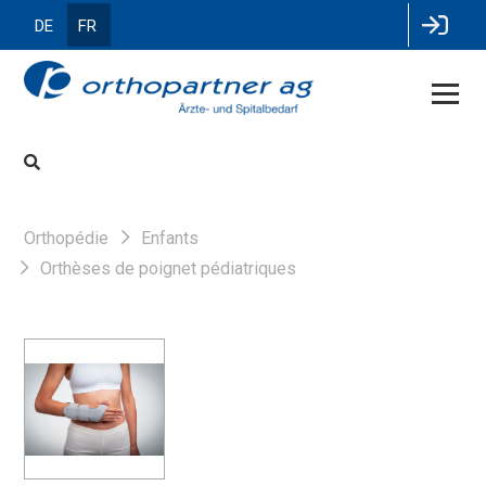
DE
FR
Orthopédie
Enfants
Orthèses de poignet pédiatriques