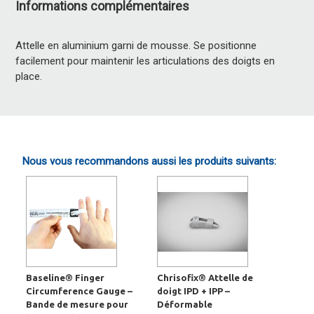
Informations complémentaires
Attelle en aluminium garni de mousse. Se positionne
facilement pour maintenir les articulations des doigts en
place.
Nous vous recommandons aussi les produits suivants:
Baseline® Finger
Chrisofix® Attelle de
Circumference Gauge –
doigt IPD + IPP –
Bande de mesure pour
Déformable