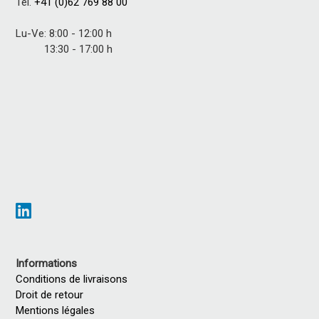
Tel.
+41 (0)62 769 88 00
Lu-Ve: 8:00 - 12:00 h
13:30 - 17:00 h
Informations
Conditions de livraisons
Droit de retour
Mentions légales