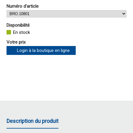
Numéro d'article
Disponibilité
En stock
Votre prix
Login à la boutique en ligne
Description du produit