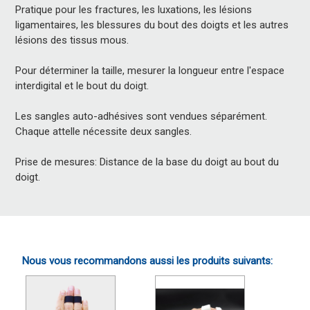
Pratique pour les fractures, les luxations, les lésions
ligamentaires, les blessures du bout des doigts et les autres
lésions des tissus mous.
Pour déterminer la taille, mesurer la longueur entre l'espace
interdigital et le bout du doigt.
Les sangles auto-adhésives sont vendues séparément.
Chaque attelle nécessite deux sangles.
Prise de mesures: Distance de la base du doigt au bout du
doigt.
Nous vous recommandons aussi les produits suivants: