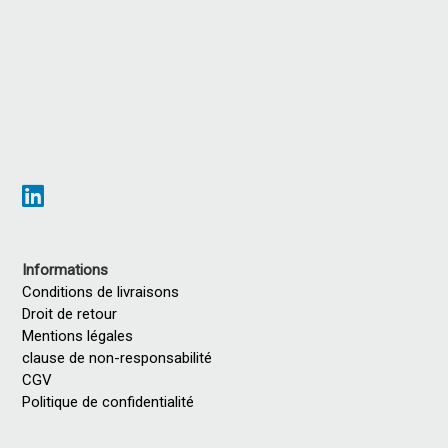
Informations
Conditions de livraisons
Droit de retour
Mentions légales
clause de non-responsabilité
CGV
Politique de confidentialité