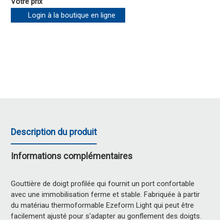
Votre prix
Login à la boutique en ligne
Description du produit
Informations complémentaires
Gouttière de doigt profilée qui fournit un port confortable
avec une immobilisation ferme et stable. Fabriquée à partir
du matériau thermoformable Ezeform Light qui peut être
facilement ajusté pour s'adapter au gonflement des doigts.