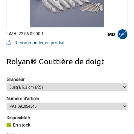
LiMA: 22.06.03.00.1
Recommander ce produit
Rolyan® Gouttière de doigt
Grandeur
Numéro d'article
Disponibilité
En stock