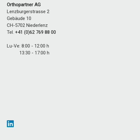
Orthopartner AG
Lenzburgerstrasse 2
Gebäude 10
CH-5702 Niederlenz
Tel.
+41 (0)62 769 88 00
Lu-Ve: 8:00 - 12:00 h
13:30 - 17:00 h