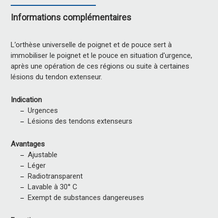
Informations complémentaires
L’orthèse universelle de poignet et de pouce sert à
immobiliser le poignet et le pouce en situation d'urgence,
après une opération de ces régions ou suite à certaines
lésions du tendon extenseur.
Indication
Urgences
Lésions des tendons extenseurs
Avantages
Ajustable
Léger
Radiotransparent
Lavable à 30° C
Exempt de substances dangereuses