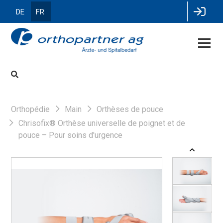
DE
FR
Orthopédie
Main
Orthèses de pouce
Chrisofix® Orthèse universelle de poignet et de
pouce – Pour soins d'urgence