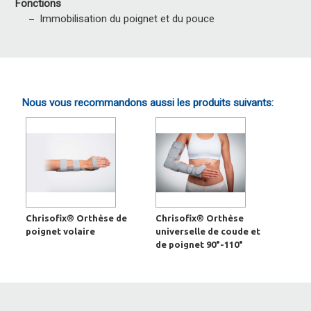
Fonctions
Immobilisation du poignet et du pouce
Nous vous recommandons aussi les produits suivants:
Chrisofix® Orthèse de
Chrisofix® Orthèse
poignet volaire
universelle de coude et
de poignet 90°-110°