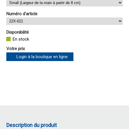
Numéro d'article
Disponibilité
En stock
Votre prix
Login à la boutique en ligne
Description du produit