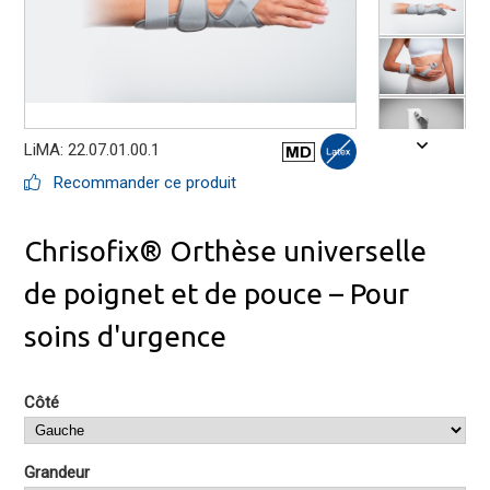
LiMA: 22.07.01.00.1
Recommander ce produit
Chrisofix® Orthèse universelle
de poignet et de pouce – Pour
soins d'urgence
Côté
Grandeur