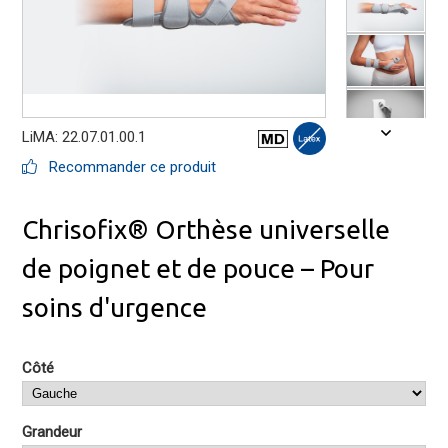
LiMA: 22.07.01.00.1
Recommander ce produit
Chrisofix® Orthèse universelle
de poignet et de pouce – Pour
soins d'urgence
Côté
Grandeur