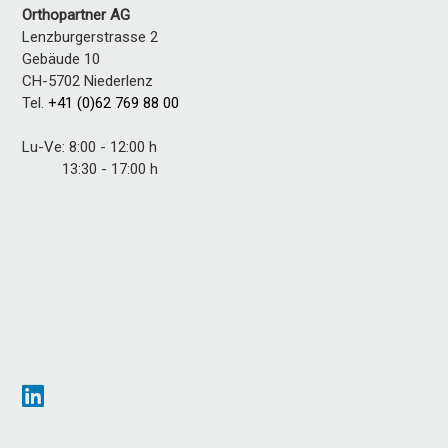
Orthopartner AG
Lenzburgerstrasse 2
Gebäude 10
CH-5702 Niederlenz
Tel.
+41 (0)62 769 88 00
Lu-Ve: 8:00 - 12:00 h
13:30 - 17:00 h