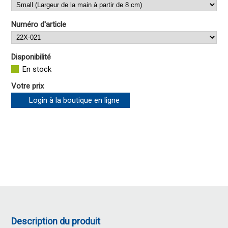
Numéro d'article
Disponibilité
En stock
Votre prix
Login à la boutique en ligne
Description du produit