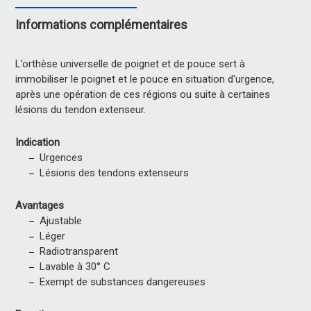
Informations complémentaires
L’orthèse universelle de poignet et de pouce sert à
immobiliser le poignet et le pouce en situation d'urgence,
après une opération de ces régions ou suite à certaines
lésions du tendon extenseur.
Indication
Urgences
Lésions des tendons extenseurs
Avantages
Ajustable
Léger
Radiotransparent
Lavable à 30° C
Exempt de substances dangereuses