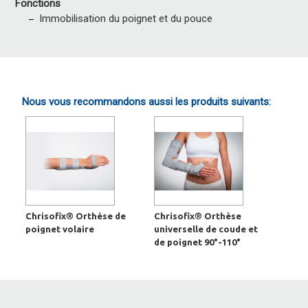
Fonctions
Immobilisation du poignet et du pouce
Nous vous recommandons aussi les produits suivants:
Chrisofix® Orthèse de
Chrisofix® Orthèse
poignet volaire
universelle de coude et
de poignet 90°-110°