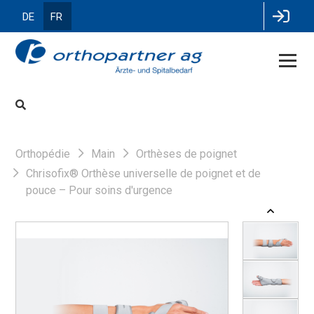
DE
FR
Orthopédie
Main
Orthèses de poignet
Chrisofix® Orthèse universelle de poignet et de
pouce – Pour soins d'urgence