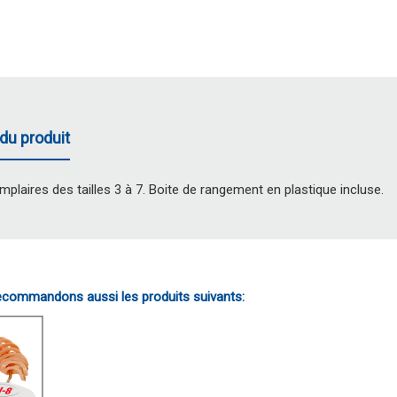
du produit
mplaires des tailles 3 à 7. Boite de rangement en plastique incluse.
commandons aussi les produits suivants: