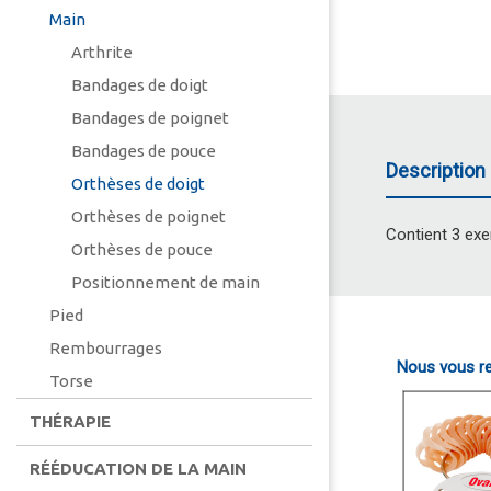
Main
Arthrite
Bandages de doigt
Bandages de poignet
Bandages de pouce
Description 
Orthèses de doigt
Orthèses de poignet
Contient 3 exe
Orthèses de pouce
Positionnement de main
Pied
Rembourrages
Nous vous re
Torse
THÉRAPIE
RÉÉDUCATION DE LA MAIN