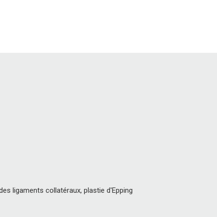
des ligaments collatéraux, plastie d'Epping