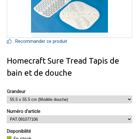
Recommander ce produit
Homecraft Sure Tread Tapis de
bain et de douche
Grandeur
Numéro d'article
Disponibilité
En stock