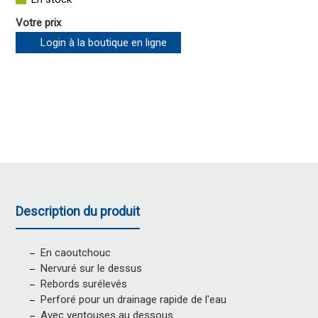
Votre prix
Login à la boutique en ligne
Description du produit
En caoutchouc
Nervuré sur le dessus
Rebords surélevés
Perforé pour un drainage rapide de l'eau
Avec ventouses au dessous