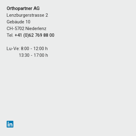
Orthopartner AG
Lenzburgerstrasse 2
Gebäude 10
CH-5702 Niederlenz
Tel.
+41 (0)62 769 88 00
Lu-Ve: 8:00 - 12:00 h
13:30 - 17:00 h