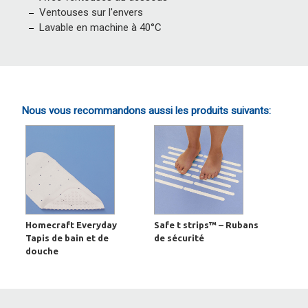
Ventouses sur l'envers
Lavable en machine à 40°C
Nous vous recommandons aussi les produits suivants:
Homecraft Everyday
Safe t strips™ – Rubans
Tapis de bain et de
de sécurité
douche