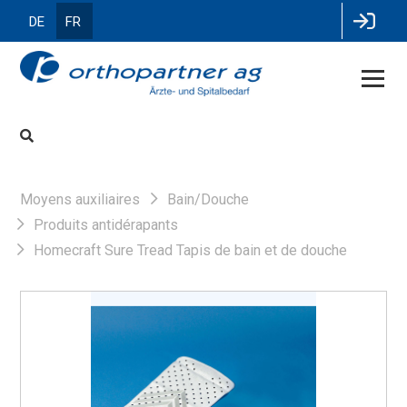
DE
FR
Moyens auxiliaires
Bain/Douche
Produits antidérapants
Homecraft Sure Tread Tapis de bain et de douche